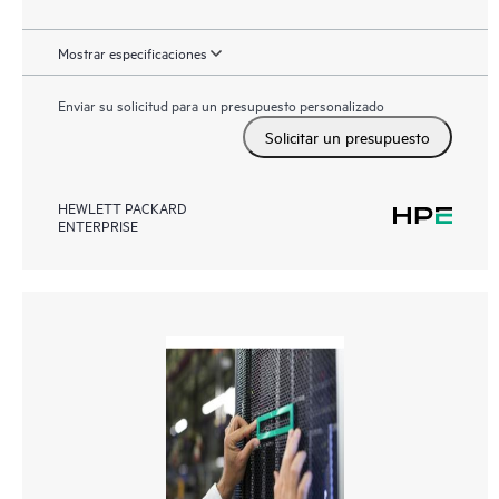
Mostrar especificaciones
Enviar su solicitud para un presupuesto personalizado
Solicitar un presupuesto
HEWLETT PACKARD
ENTERPRISE