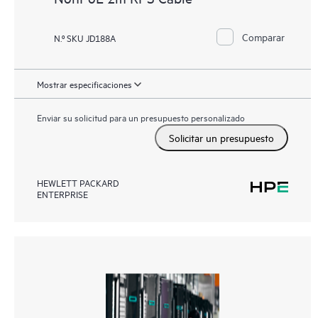
Comparar
N.º SKU JD188A
Mostrar especificaciones
Enviar su solicitud para un presupuesto personalizado
Solicitar un presupuesto
HEWLETT PACKARD
ENTERPRISE