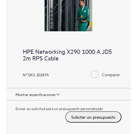
HPE Networking X290 1000 A JD5
2m RPS Cable
Comparar
N.º SKU JD187A
Mostrar especificaciones
Enviar su solicitud para un presupuesto personalizado
Solicitar un presupuesto