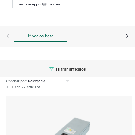
hpestoresupport@hpe.com
Modelos base
Filtrar artículos
Ordenar por:
1 - 10 de 27 artículos