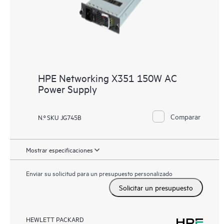
HPE Networking X351 150W AC
Power Supply
Comparar
N.º SKU JG745B
Mostrar especificaciones
Enviar su solicitud para un presupuesto personalizado
Solicitar un presupuesto
HEWLETT PACKARD