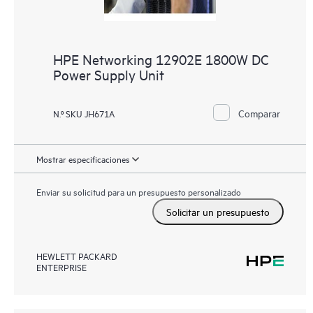
HPE Networking 12902E 1800W DC
Power Supply Unit
Comparar
N.º SKU JH671A
Mostrar especificaciones
Enviar su solicitud para un presupuesto personalizado
Solicitar un presupuesto
HEWLETT PACKARD
ENTERPRISE