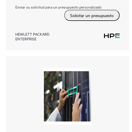
Enviar su solicitud para un presupuesto personalizado
Solicitar un presupuesto
HEWLETT PACKARD
ENTERPRISE