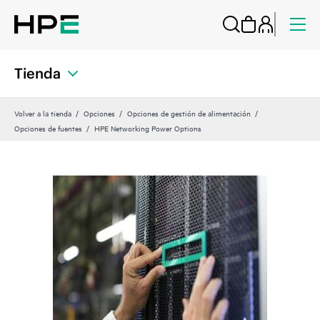
Tienda
Volver a la tienda
Opciones
Opciones de gestión de alimentación
Opciones de fuentes
HPE Networking Power Options