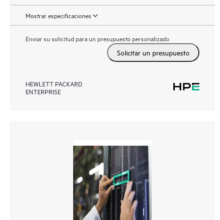
Mostrar especificaciones
Enviar su solicitud para un presupuesto personalizado
Solicitar un presupuesto
HEWLETT PACKARD
ENTERPRISE