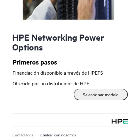
HPE Networking Power
Options
Primeros pasos
Financiación disponible a través de HPEFS
Ofrecido por un distribuidor de HPE
Seleccionar modelo
Contáctanos
Chatear con nosotros