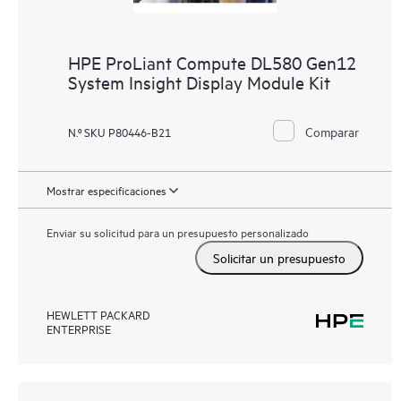
HPE ProLiant Compute DL580 Gen12
System Insight Display Module Kit
Comparar
N.º SKU P80446-B21
Mostrar especificaciones
Enviar su solicitud para un presupuesto personalizado
Solicitar un presupuesto
HEWLETT PACKARD
ENTERPRISE