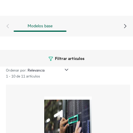
Modelos base
Filtrar artículos
Ordenar por:
1 - 10 de 11 artículos