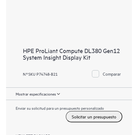
HPE ProLiant Compute DL380 Gen12
System Insight Display Kit
Comparar
N.º SKU P74748-B21
Mostrar especificaciones
Enviar su solicitud para un presupuesto personalizado
Solicitar un presupuesto