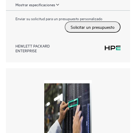
Mostrar especificaciones
Enviar su solicitud para un presupuesto personalizado
Solicitar un presupuesto
HEWLETT PACKARD
ENTERPRISE