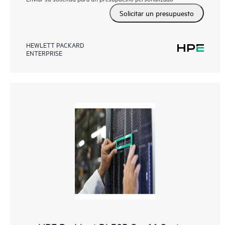
Solicitar un presupuesto
HEWLETT PACKARD
ENTERPRISE