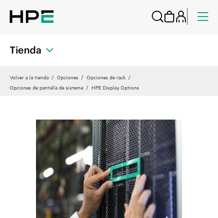
Tienda
Volver a la tienda
Opciones
Opciones de rack
Opciones de pantalla de sistema
HPE Display Options