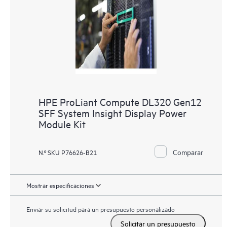
HPE ProLiant Compute DL320 Gen12
SFF System Insight Display Power
Module Kit
Comparar
N.º SKU P76626-B21
Mostrar especificaciones
Enviar su solicitud para un presupuesto personalizado
Solicitar un presupuesto