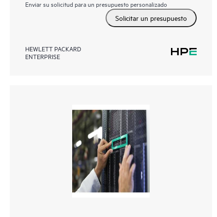
Enviar su solicitud para un presupuesto personalizado
Solicitar un presupuesto
HEWLETT PACKARD
ENTERPRISE