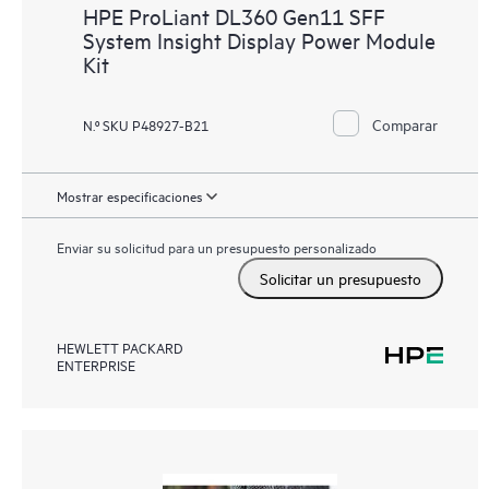
HPE ProLiant DL360 Gen11 SFF
System Insight Display Power Module
Kit
Comparar
N.º SKU P48927-B21
Mostrar especificaciones
Enviar su solicitud para un presupuesto personalizado
Solicitar un presupuesto
HEWLETT PACKARD
ENTERPRISE