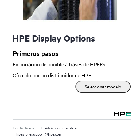
HPE Display Options
Primeros pasos
Financiación disponible a través de HPEFS
Ofrecido por un distribuidor de HPE
Seleccionar modelo
Contáctanos
Chatear con nosotros
hpestoresupport@hpe.com