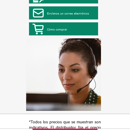
Envíanos un correo electrónico
Cómo comprar
*Todos los precios que se muestran son
indicativos. El distribuidor fija el precio