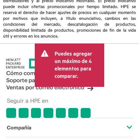
distribuidores y al precio indicativo mostrado. El precio indicativo
puede incluir ofertas promocionales por tiempo limitado. HPE se
reserva el derecho de hacer ajustes de precios en cualquier momento
por motivos que incluyen, a título enunciativo, cambios en las
condiciones del mercado, descatalogación de productos,
disponibilidad limitada de productos, promociones de fin de la vida
útil y errores en los anuncios.
Puedes agregar
un máximo de 4
elementos para
Cómo comprar
comparar.
Soporte para productos
Ventas por correo electrónico
Seguir a HPE en
Compañía