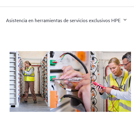
Asistencia en herramientas de servicios exclusivos HPE