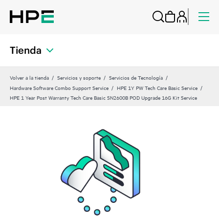
Tienda
Volver a la tienda
Servicios y soporte
Servicios de Tecnología
Hardware Software Combo Support Service
HPE 1Y PW Tech Care Basic Service
HPE 1 Year Post Warranty Tech Care Basic SN2600B POD Upgrade 16G Kit Service