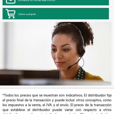
Cómo comprar
*Todos los precios que se muestran son indicativos. El distribuidor fija
el precio final de la transacción y puede incluir otros conceptos, como
los impuestos a la venta, el IVA y el envío. El precio de la transacción
que establece el distribuidor puede variar con respecto a otros