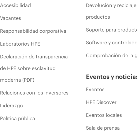
Accesibilidad
Devolución y reciclaje
productos
Vacantes
Soporte para product
Responsabilidad corporativa
Software y controlad
Laboratorios HPE
Comprobación de la g
Declaración de transparencia
de HPE sobre esclavitud
Eventos y noticia
moderna (PDF)
Eventos
Relaciones con los inversores
HPE Discover
Liderazgo
Eventos locales
Política pública
Sala de prensa