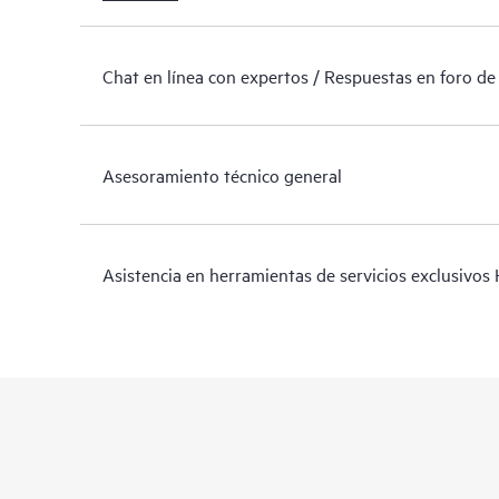
Chat en línea con expertos / Respuestas en foro de
Asesoramiento técnico general
Asistencia en herramientas de servicios exclusivos