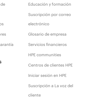
 de
Educación y formación
Suscripción por correo
os
electrónico
ores
Glosario de empresa
arantía
Servicios financieros
HPE communities
s
Centros de clientes HPE
Iniciar sesión en HPE
Suscripción a La voz del
cliente