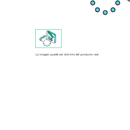
La imagen puede ser distinta del producto real