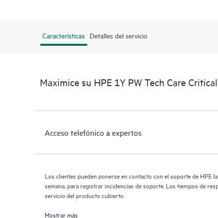
Características
Detalles del servicio
Maximice su HPE 1Y PW Tech Care Critica
Acceso telefónico a expertos
Los clientes pueden ponerse en contacto con el soporte de HPE las 
semana, para registrar incidencias de soporte. Los tiempos de res
servicio del producto cubierto.
Mostrar más