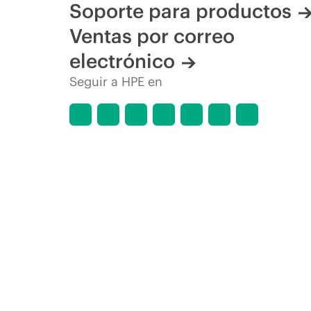
Soporte para productos
Ventas por correo
electrónico
Seguir a HPE en