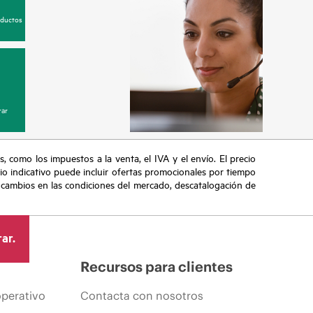
oductos
ar
s, como los impuestos a la venta, el IVA y el envío. El precio
ecio indicativo puede incluir ofertas promocionales por tiempo
, cambios en las condiciones del mercado, descatalogación de
ar.
Recursos para clientes
operativo
Contacta con nosotros