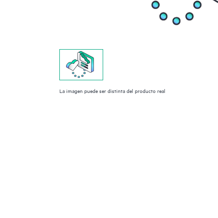
La imagen puede ser distinta del producto real