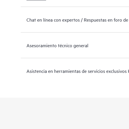
Chat en línea con expertos / Respuestas en foro de
Asesoramiento técnico general
Asistencia en herramientas de servicios exclusivos