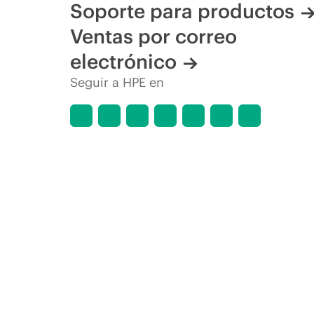
Soporte para productos
Ventas por correo
electrónico
Seguir a HPE en