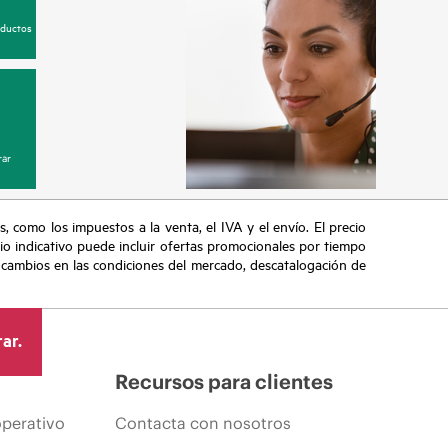
oductos
ar
s, como los impuestos a la venta, el IVA y el envío. El precio
ecio indicativo puede incluir ofertas promocionales por tiempo
, cambios en las condiciones del mercado, descatalogación de
ar.
Recursos para clientes
operativo
Contacta con nosotros