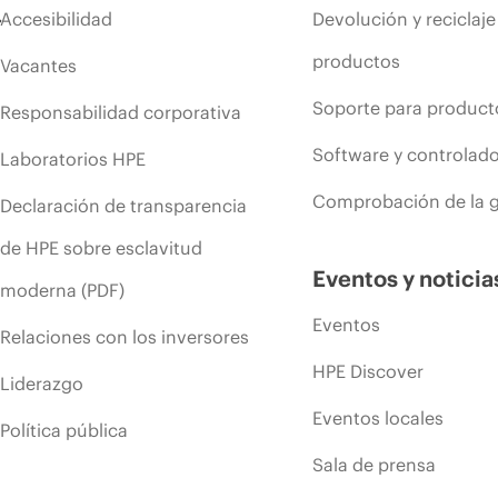
Accesibilidad
Devolución y reciclaje
productos
Vacantes
Soporte para product
Responsabilidad corporativa
Software y controlad
Laboratorios HPE
Comprobación de la g
Declaración de transparencia
de HPE sobre esclavitud
Eventos y noticia
moderna (PDF)
Eventos
Relaciones con los inversores
HPE Discover
Liderazgo
Eventos locales
Política pública
Sala de prensa