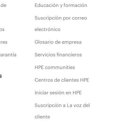
 de
Educación y formación
Suscripción por correo
os
electrónico
ores
Glosario de empresa
arantía
Servicios financieros
HPE communities
s
Centros de clientes HPE
Iniciar sesión en HPE
Suscripción a La voz del
cliente