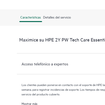
Características
Detalles del servicio
Maximice su HPE 2Y PW Tech Care Essent
Acceso telefónico a expertos
Los clientes pueden ponerse en contacto con el soporte de HPE las 
semana, para registrar incidencias de soporte. Los tiempos de res
servicio del producto cubierto.
Mostrar más