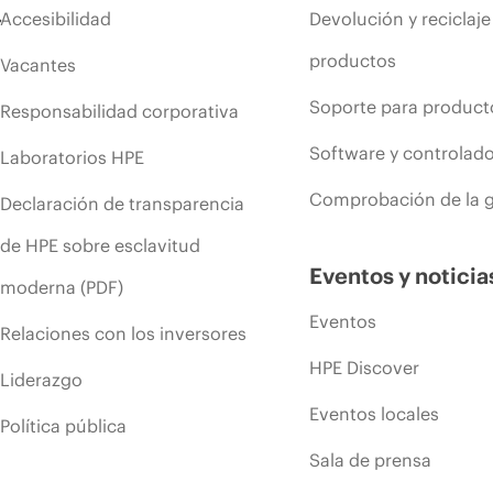
Accesibilidad
Devolución y reciclaje
productos
Vacantes
Soporte para product
Responsabilidad corporativa
Software y controlad
Laboratorios HPE
Comprobación de la g
Declaración de transparencia
de HPE sobre esclavitud
Eventos y noticia
moderna (PDF)
Eventos
Relaciones con los inversores
HPE Discover
Liderazgo
Eventos locales
Política pública
Sala de prensa