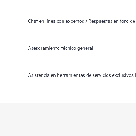
Chat en línea con expertos / Respuestas en foro de
Asesoramiento técnico general
Asistencia en herramientas de servicios exclusivos