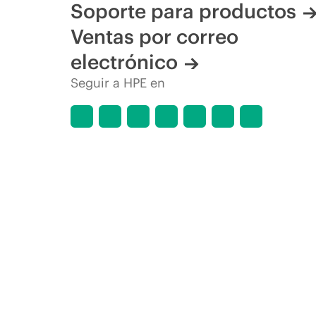
Soporte para productos
Ventas por correo
electrónico
Seguir a HPE en