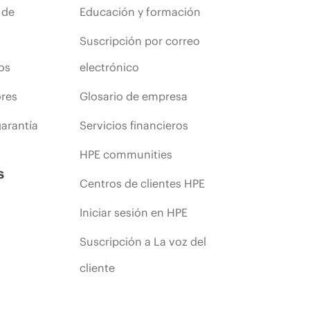
 de
Educación y formación
Suscripción por correo
os
electrónico
ores
Glosario de empresa
arantía
Servicios financieros
HPE communities
s
Centros de clientes HPE
Iniciar sesión en HPE
Suscripción a La voz del
cliente