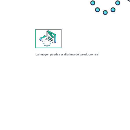
La imagen puede ser distinta del producto real