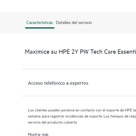
Características
Detalles del servicio
Maximice su HPE 2Y PW Tech Care Essent
Acceso telefónico a expertos
Los clientes pueden ponerse en contacto con el soporte de HPE las 
semana, para registrar incidencias de soporte. Los tiempos de res
servicio del producto cubierto.
Mostrar más