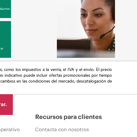
oductos
ar
s, como los impuestos a la venta, el IVA y el envío. El precio
ecio indicativo puede incluir ofertas promocionales por tiempo
, cambios en las condiciones del mercado, descatalogación de
ar.
Recursos para clientes
operativo
Contacta con nosotros