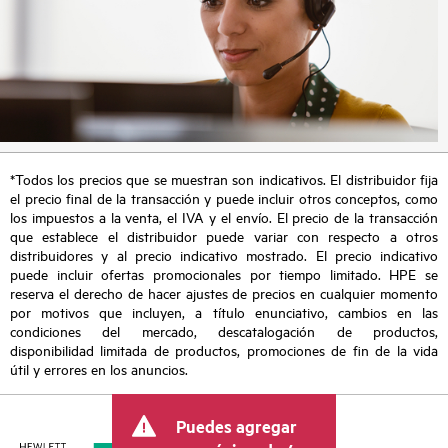
*Todos los precios que se muestran son indicativos. El distribuidor fija
el precio final de la transacción y puede incluir otros conceptos, como
los impuestos a la venta, el IVA y el envío. El precio de la transacción
que establece el distribuidor puede variar con respecto a otros
distribuidores y al precio indicativo mostrado. El precio indicativo
puede incluir ofertas promocionales por tiempo limitado. HPE se
reserva el derecho de hacer ajustes de precios en cualquier momento
por motivos que incluyen, a título enunciativo, cambios en las
condiciones del mercado, descatalogación de productos,
disponibilidad limitada de productos, promociones de fin de la vida
útil y errores en los anuncios.
Puedes agregar