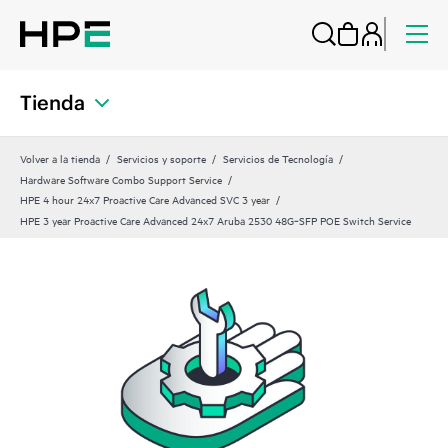
Tienda
Volver a la tienda
Servicios y soporte
Servicios de Tecnología
Hardware Software Combo Support Service
HPE 4 hour 24x7 Proactive Care Advanced SVC 3 year
HPE 3 year Proactive Care Advanced 24x7 Aruba 2530 48G‑SFP POE Switch Service