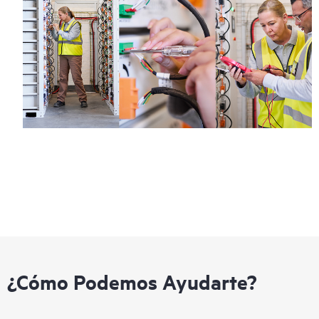
¿Cómo Podemos Ayudarte?