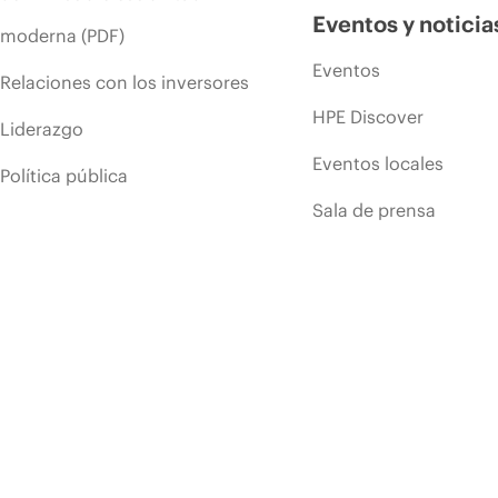
Eventos y noticia
moderna (PDF)
Eventos
Relaciones con los inversores
HPE Discover
Liderazgo
Eventos locales
Política pública
Sala de prensa