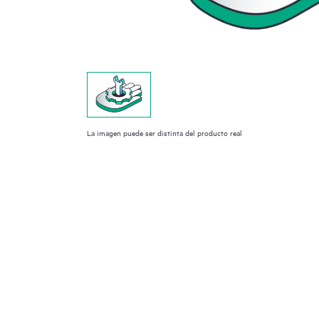
La imagen puede ser distinta del producto real