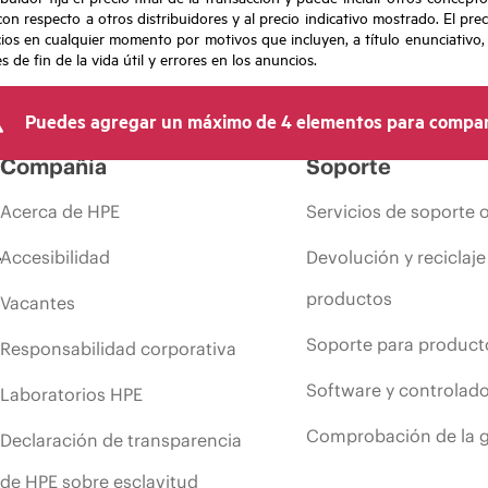
con respecto a otros distribuidores y al precio indicativo mostrado. El pr
cios en cualquier momento por motivos que incluyen, a título enunciativo
de fin de la vida útil y errores en los anuncios.
Puedes agregar un máximo de 4 elementos para compar
Compañía
Soporte
Acerca de HPE
Servicios de soporte 
Accesibilidad
Devolución y reciclaje
productos
Vacantes
Soporte para product
Responsabilidad corporativa
Software y controlad
Laboratorios HPE
Comprobación de la g
Declaración de transparencia
de HPE sobre esclavitud