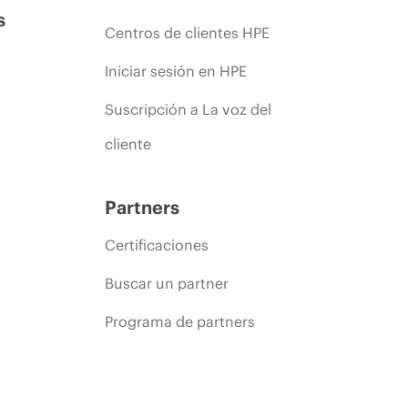
s
Centros de clientes HPE
Iniciar sesión en HPE
Suscripción a La voz del
cliente
Partners
Certificaciones
Buscar un partner
Programa de partners