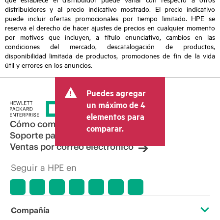
distribuidores y al precio indicativo mostrado. El precio indicativo
puede incluir ofertas promocionales por tiempo limitado. HPE se
reserva el derecho de hacer ajustes de precios en cualquier momento
por motivos que incluyen, a título enunciativo, cambios en las
condiciones del mercado, descatalogación de productos,
disponibilidad limitada de productos, promociones de fin de la vida
útil y errores en los anuncios.
Puedes agregar
un máximo de 4
elementos para
Cómo comprar
comparar.
Soporte para productos
Ventas por correo electrónico
Seguir a HPE en
Compañía