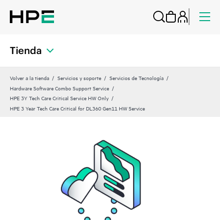
Tienda
Volver a la tienda
Servicios y soporte
Servicios de Tecnología
Hardware Software Combo Support Service
HPE 3Y Tech Care Critical Service HW Only
HPE 3 Year Tech Care Critical for DL360 Gen11 HW Service