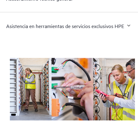
Asistencia en herramientas de servicios exclusivos HPE