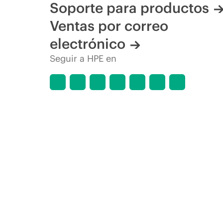
Soporte para productos
Ventas por correo
electrónico
Seguir a HPE en