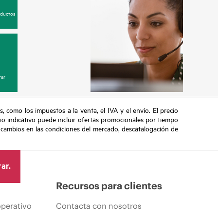
oductos
ar
s, como los impuestos a la venta, el IVA y el envío. El precio
ecio indicativo puede incluir ofertas promocionales por tiempo
, cambios en las condiciones del mercado, descatalogación de
ar.
Recursos para clientes
operativo
Contacta con nosotros