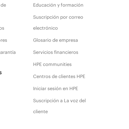
 de
Educación y formación
Suscripción por correo
os
electrónico
ores
Glosario de empresa
arantía
Servicios financieros
HPE communities
s
Centros de clientes HPE
Iniciar sesión en HPE
Suscripción a La voz del
cliente