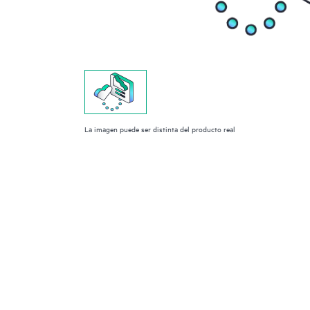
La imagen puede ser distinta del producto real