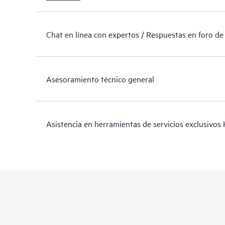
Chat en línea con expertos / Respuestas en foro de
Asesoramiento técnico general
Asistencia en herramientas de servicios exclusivos