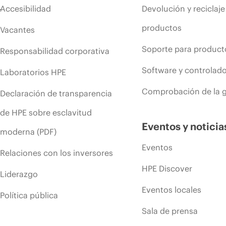
Accesibilidad
Devolución y reciclaje
productos
Vacantes
Soporte para product
Responsabilidad corporativa
Software y controlad
Laboratorios HPE
Comprobación de la g
Declaración de transparencia
de HPE sobre esclavitud
Eventos y noticia
moderna (PDF)
Eventos
Relaciones con los inversores
HPE Discover
Liderazgo
Eventos locales
Política pública
Sala de prensa