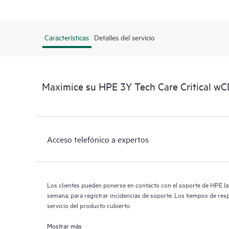
Características
Detalles del servicio
Maximice su HPE 3Y Tech Care Critical w
Acceso telefónico a expertos
Los clientes pueden ponerse en contacto con el soporte de HPE las 
semana, para registrar incidencias de soporte. Los tiempos de res
servicio del producto cubierto.
Mostrar más