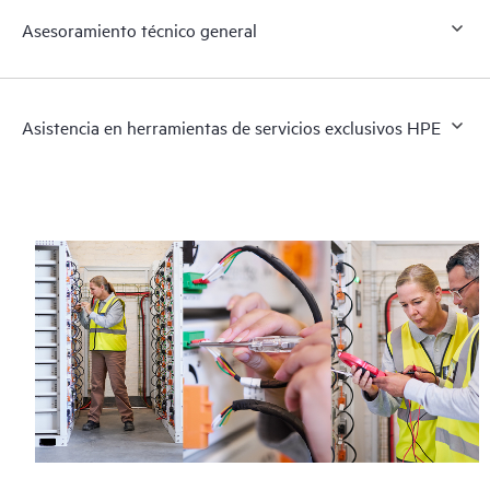
Asesoramiento técnico general
Asistencia en herramientas de servicios exclusivos HPE