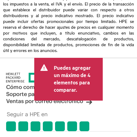
los impuestos a la venta, el IVA y el envío. El precio de la transacción
que establece el distribuidor puede variar con respecto a otros
distribuidores y al precio indicativo mostrado. El precio indicativo
puede incluir ofertas promocionales por tiempo limitado. HPE se
reserva el derecho de hacer ajustes de precios en cualquier momento
por motivos que incluyen, a título enunciativo, cambios en las
condiciones del mercado, descatalogación de productos,
disponibilidad limitada de productos, promociones de fin de la vida
útil y errores en los anuncios.
Puedes agregar
un máximo de 4
elementos para
Cómo comprar
comparar.
Soporte para productos
Ventas por correo electrónico
Seguir a HPE en