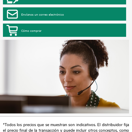
Envíanos un correo electrónico
Cómo comprar
*Todos los precios que se muestran son indicativos. El distribuidor fija
el precio final de la transacción y puede incluir otros conceptos, como