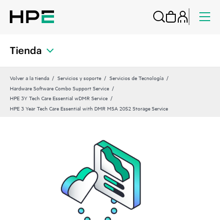
Tienda
Volver a la tienda
Servicios y soporte
Servicios de Tecnología
Hardware Software Combo Support Service
HPE 3Y Tech Care Essential wDMR Service
HPE 3 Year Tech Care Essential with DMR MSA 2052 Storage Service