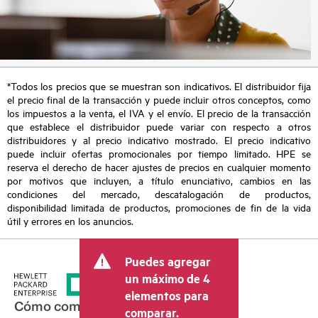
*Todos los precios que se muestran son indicativos. El distribuidor fija
el precio final de la transacción y puede incluir otros conceptos, como
los impuestos a la venta, el IVA y el envío. El precio de la transacción
que establece el distribuidor puede variar con respecto a otros
distribuidores y al precio indicativo mostrado. El precio indicativo
puede incluir ofertas promocionales por tiempo limitado. HPE se
reserva el derecho de hacer ajustes de precios en cualquier momento
por motivos que incluyen, a título enunciativo, cambios en las
condiciones del mercado, descatalogación de productos,
disponibilidad limitada de productos, promociones de fin de la vida
útil y errores en los anuncios.
Puedes agregar
un máximo de 4
elementos para
Cómo comprar
comparar.