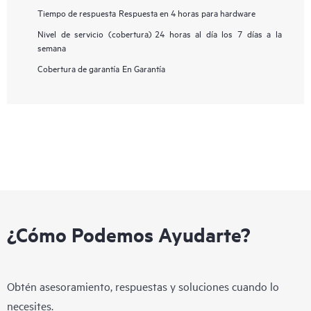
Tiempo de respuesta
Respuesta en 4 horas para hardware
Nivel de servicio (cobertura)
24 horas al día los 7 días a la
semana
Cobertura de garantía
En Garantía
¿Cómo Podemos Ayudarte?
Obtén asesoramiento, respuestas y soluciones cuando lo
necesites.