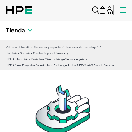
Tienda
Volver a la tienda
Servicios y soporte
Servicios de Tecnología
Hardware Software Combo Support Service
HPE 4-Hour 24x7 Proactive Care Exchange Service 4 year
HPE 4 Year Proactive Care 4‑Hour Exchange Aruba 2930M 48G Switch Service