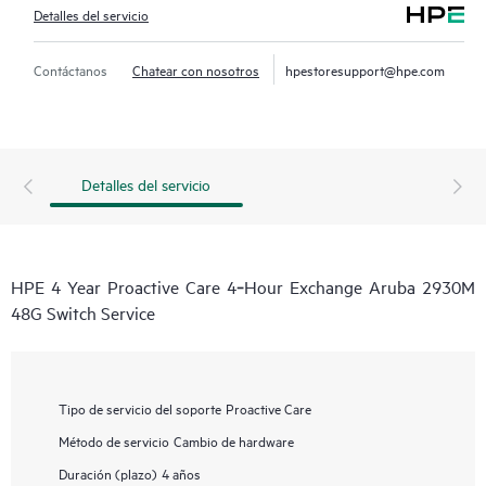
Detalles del servicio
Contáctanos
Chatear con nosotros
hpestoresupport@hpe.com
Detalles del servicio
HPE 4 Year Proactive Care 4‑Hour Exchange Aruba 2930M
48G Switch Service
Tipo de servicio del soporte
Proactive Care
Método de servicio
Cambio de hardware
Duración (plazo)
4 años