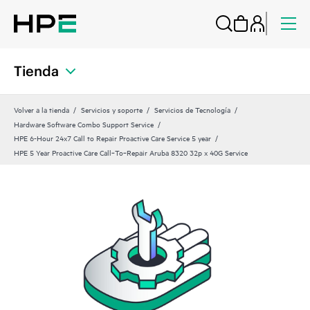
Tienda
Volver a la tienda
Servicios y soporte
Servicios de Tecnología
Hardware Software Combo Support Service
HPE 6-Hour 24x7 Call to Repair Proactive Care Service 5 year
HPE 5 Year Proactive Care Call‑To‑Repair Aruba 8320 32p x 40G Service