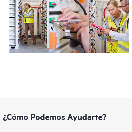
¿Cómo Podemos Ayudarte?