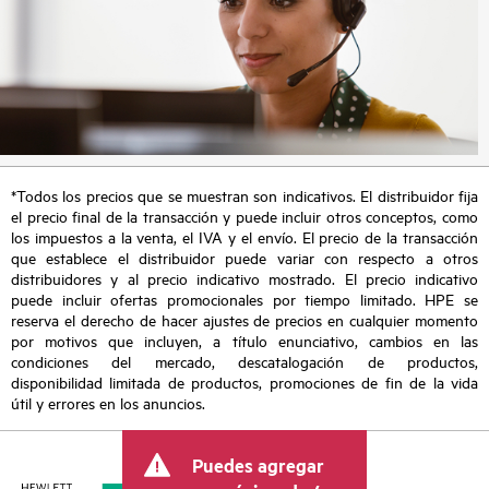
*Todos los precios que se muestran son indicativos. El distribuidor fija
el precio final de la transacción y puede incluir otros conceptos, como
los impuestos a la venta, el IVA y el envío. El precio de la transacción
que establece el distribuidor puede variar con respecto a otros
distribuidores y al precio indicativo mostrado. El precio indicativo
puede incluir ofertas promocionales por tiempo limitado. HPE se
reserva el derecho de hacer ajustes de precios en cualquier momento
por motivos que incluyen, a título enunciativo, cambios en las
condiciones del mercado, descatalogación de productos,
disponibilidad limitada de productos, promociones de fin de la vida
útil y errores en los anuncios.
Puedes agregar