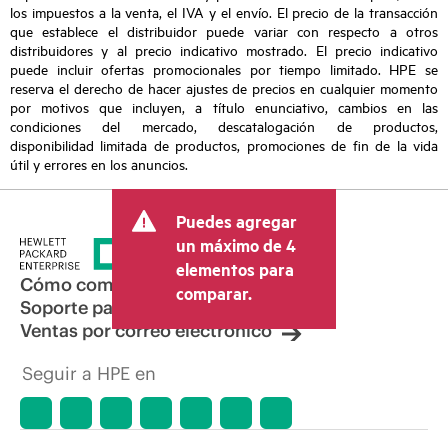
los impuestos a la venta, el IVA y el envío. El precio de la transacción
que establece el distribuidor puede variar con respecto a otros
distribuidores y al precio indicativo mostrado. El precio indicativo
puede incluir ofertas promocionales por tiempo limitado. HPE se
reserva el derecho de hacer ajustes de precios en cualquier momento
por motivos que incluyen, a título enunciativo, cambios en las
condiciones del mercado, descatalogación de productos,
disponibilidad limitada de productos, promociones de fin de la vida
útil y errores en los anuncios.
Puedes agregar
un máximo de 4
elementos para
Cómo comprar
comparar.
Soporte para productos
Ventas por correo electrónico
Seguir a HPE en