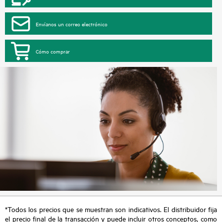
Envíanos un correo electrónico
Cómo comprar
*Todos los precios que se muestran son indicativos. El distribuidor fija
el precio final de la transacción y puede incluir otros conceptos, como