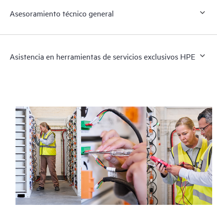
Asesoramiento técnico general
Asistencia en herramientas de servicios exclusivos HPE