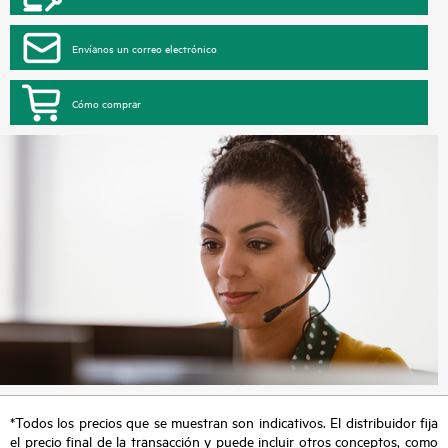
Envíanos un correo electrónico
Cómo comprar
*Todos los precios que se muestran son indicativos. El distribuidor fija
el precio final de la transacción y puede incluir otros conceptos, como