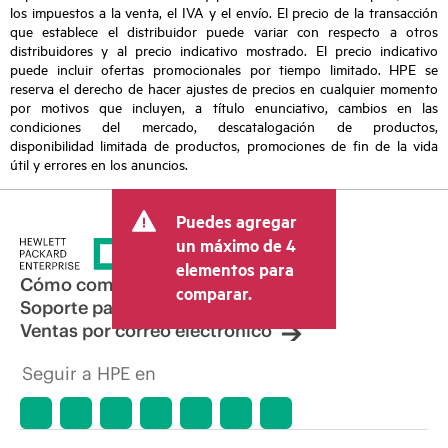
los impuestos a la venta, el IVA y el envío. El precio de la transacción
que establece el distribuidor puede variar con respecto a otros
distribuidores y al precio indicativo mostrado. El precio indicativo
puede incluir ofertas promocionales por tiempo limitado. HPE se
reserva el derecho de hacer ajustes de precios en cualquier momento
por motivos que incluyen, a título enunciativo, cambios en las
condiciones del mercado, descatalogación de productos,
disponibilidad limitada de productos, promociones de fin de la vida
útil y errores en los anuncios.
Puedes agregar
un máximo de 4
elementos para
Cómo comprar
comparar.
Soporte para productos
Ventas por correo electrónico
Seguir a HPE en