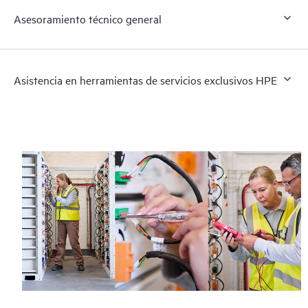
Asesoramiento técnico general
Asistencia en herramientas de servicios exclusivos HPE