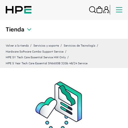
Tienda
Volver a la tienda
Servicios y soporte
Servicios de Tecnología
Hardware Software Combo Support Service
HPE 5Y Tech Care Essential Service HW Only
HPE 5 Year Tech Care Essential SN6600B 32Gb 48/24 Service