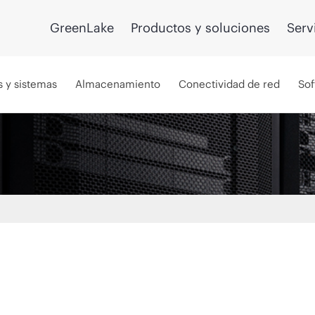
GreenLake
Productos y soluciones
Serv
s y sistemas
Almacenamiento
Conectividad de red
Sof