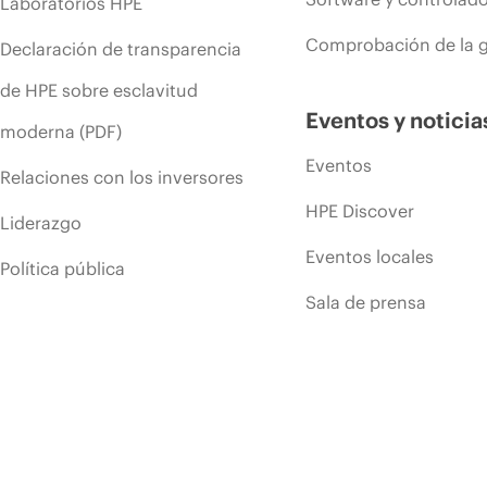
Laboratorios HPE
Comprobación de la g
Declaración de transparencia
de HPE sobre esclavitud
Eventos y noticia
moderna (PDF)
Eventos
Relaciones con los inversores
HPE Discover
Liderazgo
Eventos locales
Política pública
Sala de prensa