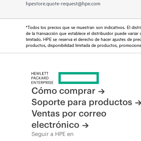
hpestore.quote-request@hpe.com
*Todos los precios que se muestran son indicativos. El distri
de la transacción que establece el distribuidor puede variar 
limitado. HPE se reserva el derecho de hacer ajustes de pre
productos, disponibilidad limitada de productos, promociones 
Cómo comprar
Soporte para productos
Ventas por correo
electrónico
Seguir a HPE en