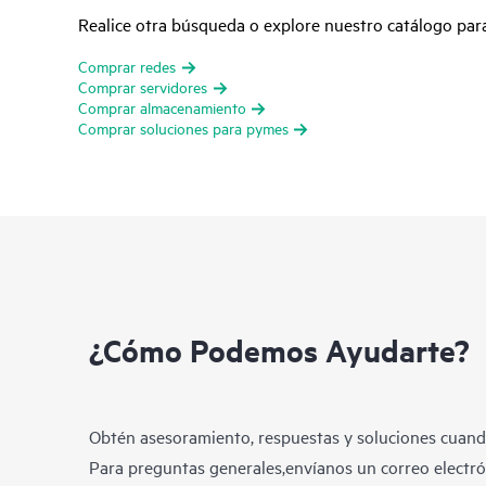
Realice otra búsqueda o explore nuestro catálogo pa
Comprar redes
Comprar servidores
Comprar almacenamiento
Comprar soluciones para pymes
¿Cómo Podemos Ayudarte?
Obtén asesoramiento, respuestas y soluciones cuando
Para preguntas generales,envíanos un correo electrón