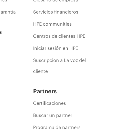
arantía
Servicios financieros
HPE communities
s
Centros de clientes HPE
Iniciar sesión en HPE
Suscripción a La voz del
cliente
Partners
Certificaciones
Buscar un partner
Programa de partners