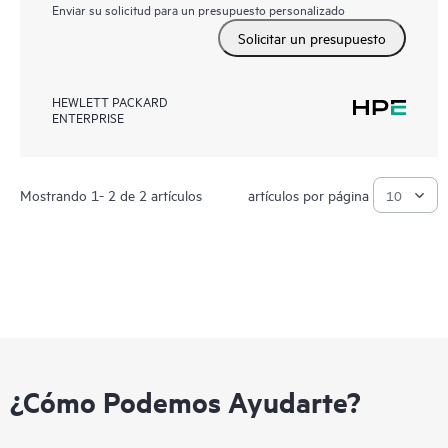
Enviar su solicitud para un presupuesto personalizado
Solicitar un presupuesto
HEWLETT PACKARD
ENTERPRISE
Mostrando 1- 2 de 2 artículos
artículos por página
¿Cómo Podemos Ayudarte?