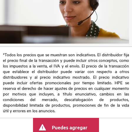
*Todos los precios que se muestran son indicativos. El distribuidor fija
el precio final de la transacción y puede incluir otros conceptos, como
los impuestos a la venta, el IVA y el envío. El precio de la transacción
que establece el distribuidor puede variar con respecto a otros
distribuidores y al precio indicativo mostrado. El precio indicativo
puede incluir ofertas promocionales por tiempo limitado. HPE se
reserva el derecho de hacer ajustes de precios en cualquier momento
por motivos que incluyen, a título enunciativo, cambios en las
condiciones del mercado, descatalogación de productos,
disponibilidad limitada de productos, promociones de fin de la vida
útil y errores en los anuncios.
Puedes agregar