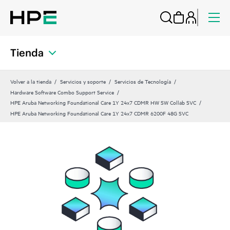
Tienda
Volver a la tienda
Servicios y soporte
Servicios de Tecnología
Hardware Software Combo Support Service
HPE Aruba Networking Foundational Care 1Y 24x7 CDMR HW SW Collab SVC
HPE Aruba Networking Foundational Care 1Y 24x7 CDMR 6200F 48G SVC