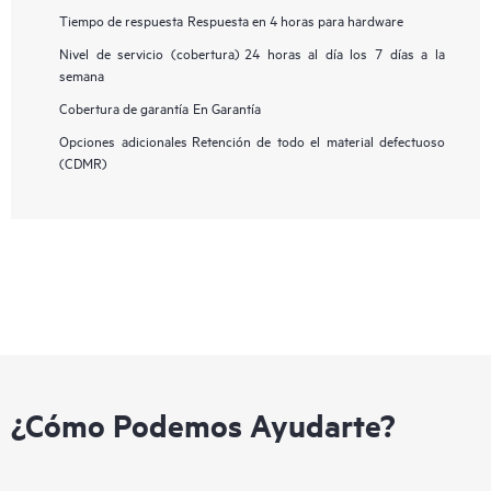
Tiempo de respuesta
Respuesta en 4 horas para hardware
Nivel de servicio (cobertura)
24 horas al día los 7 días a la
semana
Cobertura de garantía
En Garantía
Opciones adicionales
Retención de todo el material defectuoso
(CDMR)
¿Cómo Podemos Ayudarte?