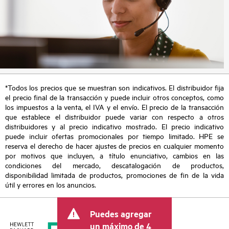
*Todos los precios que se muestran son indicativos. El distribuidor fija
el precio final de la transacción y puede incluir otros conceptos, como
los impuestos a la venta, el IVA y el envío. El precio de la transacción
que establece el distribuidor puede variar con respecto a otros
distribuidores y al precio indicativo mostrado. El precio indicativo
puede incluir ofertas promocionales por tiempo limitado. HPE se
reserva el derecho de hacer ajustes de precios en cualquier momento
por motivos que incluyen, a título enunciativo, cambios en las
condiciones del mercado, descatalogación de productos,
disponibilidad limitada de productos, promociones de fin de la vida
útil y errores en los anuncios.
Puedes agregar
un máximo de 4