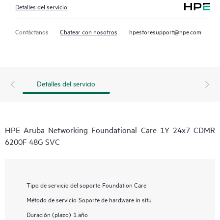
Detalles del servicio
Contáctanos
Chatear con nosotros
hpestoresupport@hpe.com
Detalles del servicio
HPE Aruba Networking Foundational Care 1Y 24x7 CDMR
6200F 48G SVC
Tipo de servicio del soporte
Foundation Care
Método de servicio
Soporte de hardware in situ
Duración (plazo)
1 año