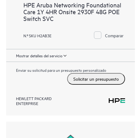
HPE Aruba Networking Foundational
Care 1Y 4HR Onsite 2930F 48G POE
Switch SVC
Comparar
N.º SKU H2AB3E
Mostrar detalles del servicio
Enviar su solicitud para un presupuesto personalizado
Solicitar un presupuesto
HEWLETT PACKARD
ENTERPRISE