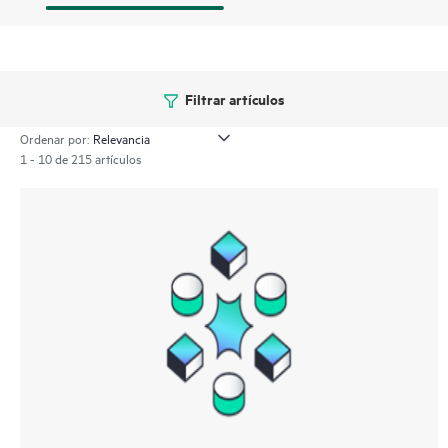
Filtrar artículos
Ordenar por:
1 - 10 de 215 artículos