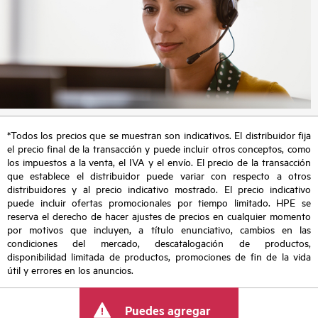
*Todos los precios que se muestran son indicativos. El distribuidor fija
el precio final de la transacción y puede incluir otros conceptos, como
los impuestos a la venta, el IVA y el envío. El precio de la transacción
que establece el distribuidor puede variar con respecto a otros
distribuidores y al precio indicativo mostrado. El precio indicativo
puede incluir ofertas promocionales por tiempo limitado. HPE se
reserva el derecho de hacer ajustes de precios en cualquier momento
por motivos que incluyen, a título enunciativo, cambios en las
condiciones del mercado, descatalogación de productos,
disponibilidad limitada de productos, promociones de fin de la vida
útil y errores en los anuncios.
Puedes agregar