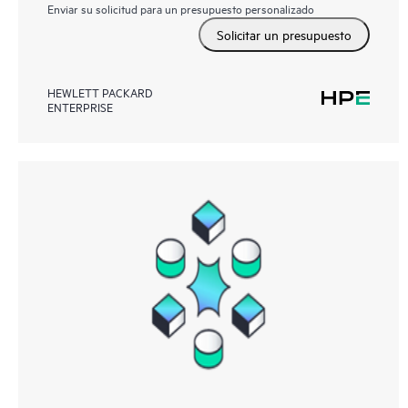
Enviar su solicitud para un presupuesto personalizado
Solicitar un presupuesto
HEWLETT PACKARD
ENTERPRISE