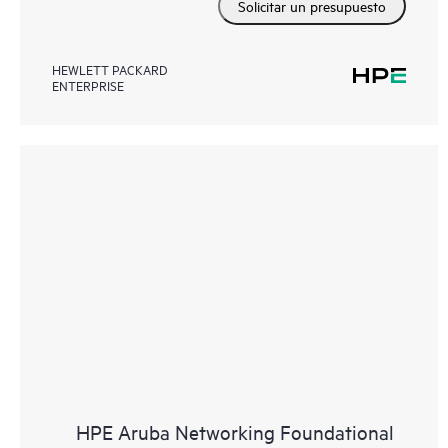
Solicitar un presupuesto
HEWLETT PACKARD
ENTERPRISE
HPE Aruba Networking Foundational