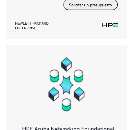
Solicitar un presupuesto
HEWLETT PACKARD
ENTERPRISE
HPE Aruba Networking Foundational