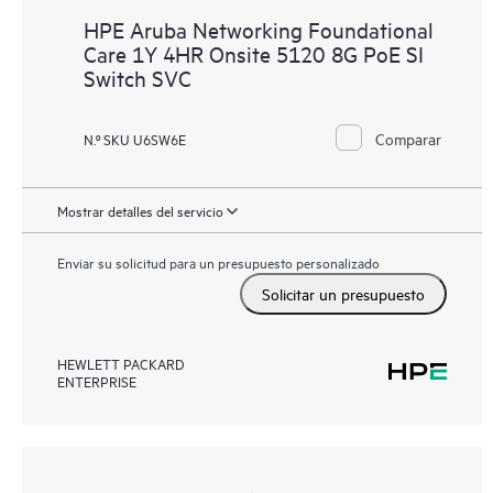
HPE Aruba Networking Foundational
Care 1Y 4HR Onsite 5120 8G PoE SI
Switch SVC
Comparar
N.º SKU U6SW6E
Mostrar detalles del servicio
Enviar su solicitud para un presupuesto personalizado
Solicitar un presupuesto
HEWLETT PACKARD
ENTERPRISE