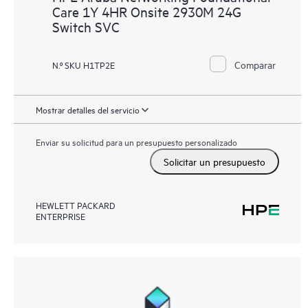
Care 1Y 4HR Onsite 2930M 24G
Switch SVC
Comparar
N.º SKU H1TP2E
Mostrar detalles del servicio
Enviar su solicitud para un presupuesto personalizado
Solicitar un presupuesto
HEWLETT PACKARD
ENTERPRISE