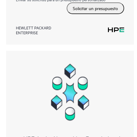
Solicitar un presupuesto
HEWLETT PACKARD
ENTERPRISE