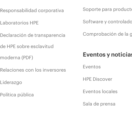
Soporte para product
Responsabilidad corporativa
Software y controlad
Laboratorios HPE
Comprobación de la g
Declaración de transparencia
de HPE sobre esclavitud
Eventos y noticia
moderna (PDF)
Eventos
Relaciones con los inversores
HPE Discover
Liderazgo
Eventos locales
Política pública
Sala de prensa