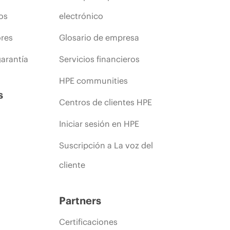
os
electrónico
ores
Glosario de empresa
arantía
Servicios financieros
HPE communities
s
Centros de clientes HPE
Iniciar sesión en HPE
Suscripción a La voz del
cliente
Partners
Certificaciones