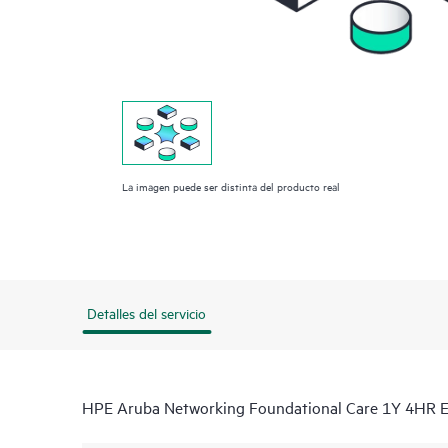
La imagen puede ser distinta del producto real
Detalles del servicio
HPE Aruba Networking Foundational Care 1Y 4HR 