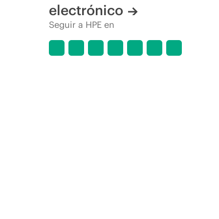
electrónico
Seguir a HPE en