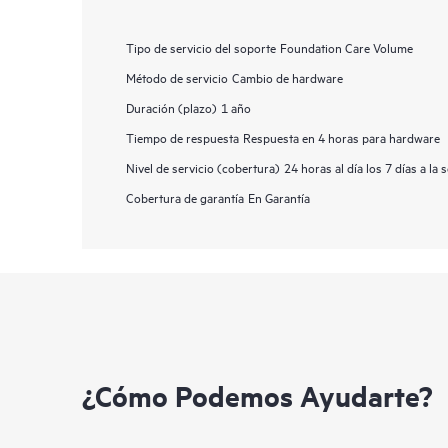
Tipo de servicio del soporte
Foundation Care Volume
Método de servicio
Cambio de hardware
Duración (plazo)
1 año
Tiempo de respuesta
Respuesta en 4 horas para hardware
Nivel de servicio (cobertura)
24 horas al día los 7 días a la
Cobertura de garantía
En Garantía
¿Cómo Podemos Ayudarte?