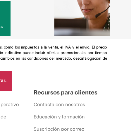
ar
s, como los impuestos a la venta, el IVA y el envío. El precio
ecio indicativo puede incluir ofertas promocionales por tiempo
, cambios en las condiciones del mercado, descatalogación de
ar.
Recursos para clientes
operativo
Contacta con nosotros
 de
Educación y formación
Suscripción por correo