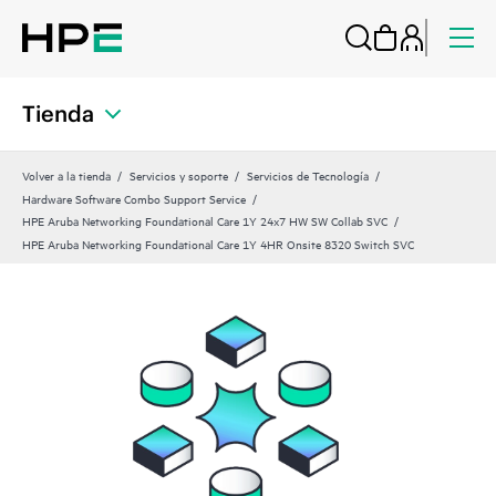
Tienda
Volver a la tienda
Servicios y soporte
Servicios de Tecnología
Hardware Software Combo Support Service
HPE Aruba Networking Foundational Care 1Y 24x7 HW SW Collab SVC
HPE Aruba Networking Foundational Care 1Y 4HR Onsite 8320 Switch SVC