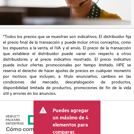
*Todos los precios que se muestran son indicativos. El distribuidor fija
el precio final de la transacción y puede incluir otros conceptos, como
los impuestos a la venta, el IVA y el envío. El precio de la transacción
que establece el distribuidor puede variar con respecto a otros
distribuidores y al precio indicativo mostrado. El precio indicativo
puede incluir ofertas promocionales por tiempo limitado. HPE se
reserva el derecho de hacer ajustes de precios en cualquier momento
por motivos que incluyen, a título enunciativo, cambios en las
condiciones del mercado, descatalogación de productos,
disponibilidad limitada de productos, promociones de fin de la vida
útil y errores en los anuncios.
Puedes agregar
un máximo de 4
elementos para
Cómo comprar
comparar.