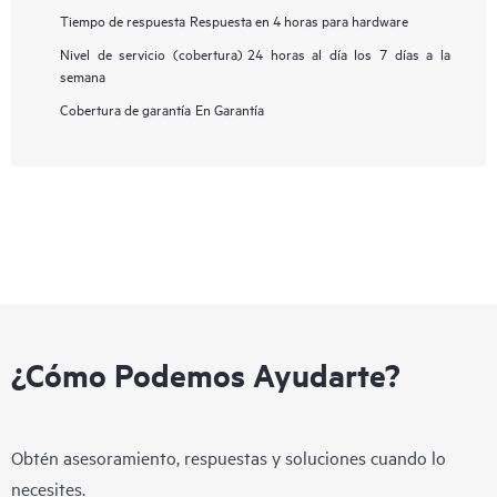
Tiempo de respuesta
Respuesta en 4 horas para hardware
Nivel de servicio (cobertura)
24 horas al día los 7 días a la
semana
Cobertura de garantía
En Garantía
¿Cómo Podemos Ayudarte?
Obtén asesoramiento, respuestas y soluciones cuando lo
necesites.