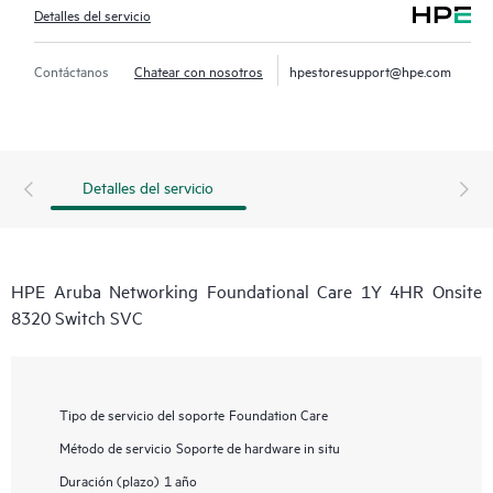
Detalles del servicio
Contáctanos
Chatear con nosotros
hpestoresupport@hpe.com
Detalles del servicio
HPE Aruba Networking Foundational Care 1Y 4HR Onsite
8320 Switch SVC
Tipo de servicio del soporte
Foundation Care
Método de servicio
Soporte de hardware in situ
Duración (plazo)
1 año