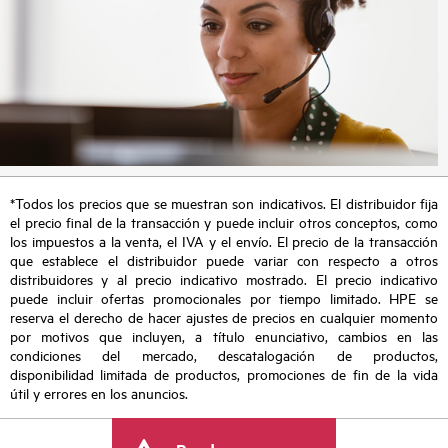
*Todos los precios que se muestran son indicativos. El distribuidor fija
el precio final de la transacción y puede incluir otros conceptos, como
los impuestos a la venta, el IVA y el envío. El precio de la transacción
que establece el distribuidor puede variar con respecto a otros
distribuidores y al precio indicativo mostrado. El precio indicativo
puede incluir ofertas promocionales por tiempo limitado. HPE se
reserva el derecho de hacer ajustes de precios en cualquier momento
por motivos que incluyen, a título enunciativo, cambios en las
condiciones del mercado, descatalogación de productos,
disponibilidad limitada de productos, promociones de fin de la vida
útil y errores en los anuncios.