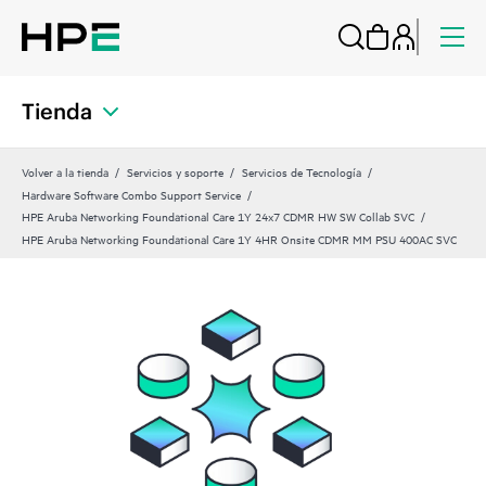
Tienda
Volver a la tienda
Servicios y soporte
Servicios de Tecnología
Hardware Software Combo Support Service
HPE Aruba Networking Foundational Care 1Y 24x7 CDMR HW SW Collab SVC
HPE Aruba Networking Foundational Care 1Y 4HR Onsite CDMR MM PSU 400AC SVC