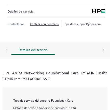
Detalles del servicio
Contáctanos
Chatear con nosotros
hpestoresupport@hpe.com
Detalles del servicio
HPE Aruba Networking Foundational Care 1Y 4HR Onsite
CDMR MM PSU 400AC SVC
Tipo de servicio del soporte
Foundation Care
Método de servicio
Soporte de hardware in situ