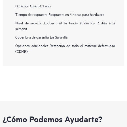
Duración (plazo)
1 año
Tiempo de respuesta
Respuesta en 4 horas para hardware
Nivel de servicio (cobertura)
24 horas al día los 7 días a la
semana
Cobertura de garantía
En Garantía
Opciones adicionales
Retención de todo el material defectuoso
(CDMR)
¿Cómo Podemos Ayudarte?