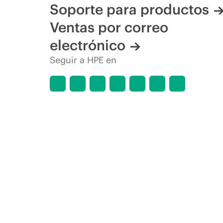
Soporte para productos
Ventas por correo
electrónico
Seguir a HPE en