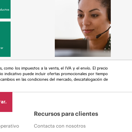
oductos
ar
s, como los impuestos a la venta, el IVA y el envío. El precio
ecio indicativo puede incluir ofertas promocionales por tiempo
, cambios en las condiciones del mercado, descatalogación de
ar.
Recursos para clientes
operativo
Contacta con nosotros