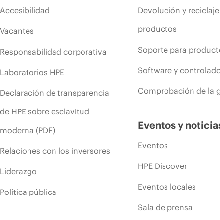
Accesibilidad
Devolución y reciclaje
productos
Vacantes
Soporte para product
Responsabilidad corporativa
Software y controlad
Laboratorios HPE
Comprobación de la g
Declaración de transparencia
de HPE sobre esclavitud
Eventos y noticia
moderna (PDF)
Eventos
Relaciones con los inversores
HPE Discover
Liderazgo
Eventos locales
Política pública
Sala de prensa