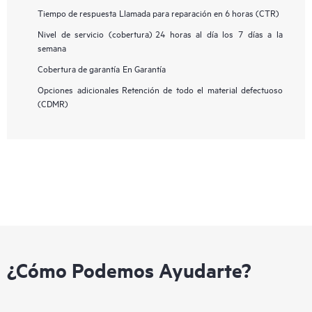
Tiempo de respuesta
Llamada para reparación en 6 horas (CTR)
Nivel de servicio (cobertura)
24 horas al día los 7 días a la
semana
Cobertura de garantía
En Garantía
Opciones adicionales
Retención de todo el material defectuoso
(CDMR)
¿Cómo Podemos Ayudarte?