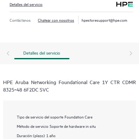
Detalles del servicio
Contáctanos
Chatear con nosotros
hpestoresupport@hpe.com
Detalles del servicio
HPE Aruba Networking Foundational Care 1Y CTR CDMR
8325‑48 6F2DC SVC
Tipo de servicio del soporte
Foundation Care
Método de servicio
Soporte de hardware in situ
Duración (plazo)
1 año