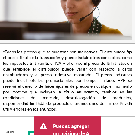
*Todos los precios que se muestran son indicativos. El distribuidor fija
el precio final de la transacción y puede incluir otros conceptos, como
los impuestos a la venta, el IVA y el envío. El precio de la transacción
que establece el distribuidor puede variar con respecto a otros
distribuidores y al precio indicativo mostrado. El precio indicativo
puede incluir ofertas promocionales por tiempo limitado. HPE se
reserva el derecho de hacer ajustes de precios en cualquier momento
por motivos que incluyen, a título enunciativo, cambios en las
condiciones del mercado, descatalogación de productos,
disponibilidad limitada de productos, promociones de fin de la vida
útil y errores en los anuncios.
Puedes agregar
un máximo de 4