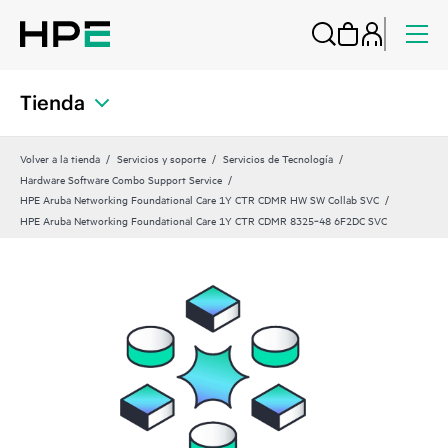
Tienda
Volver a la tienda
Servicios y soporte
Servicios de Tecnología
Hardware Software Combo Support Service
HPE Aruba Networking Foundational Care 1Y CTR CDMR HW SW Collab SVC
HPE Aruba Networking Foundational Care 1Y CTR CDMR 8325‑48 6F2DC SVC