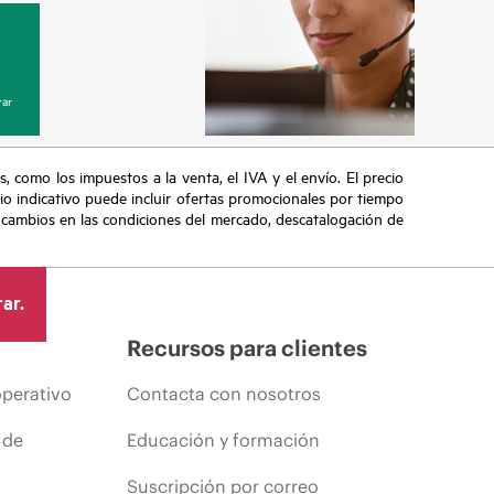
ar
s, como los impuestos a la venta, el IVA y el envío. El precio
ecio indicativo puede incluir ofertas promocionales por tiempo
, cambios en las condiciones del mercado, descatalogación de
ar.
Recursos para clientes
operativo
Contacta con nosotros
 de
Educación y formación
Suscripción por correo