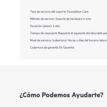
Tipo de servicio del soporte
Foundation Care
Método de servicio
Soporte de hardware in situ
Duración (plazo)
1 año
Tiempo de respuesta
Repuesta al siguiente día laborable p
Nivel de servicio (cobertura)
Horas y días del horario labor
Cobertura de garantía
En Garantía
¿Cómo Podemos Ayudarte?