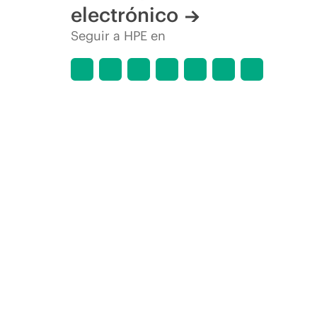
electrónico
Seguir a HPE en