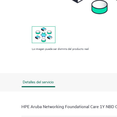
La imagen puede ser distinta del producto real
Detalles del servicio
HPE Aruba Networking Foundational Care 1Y NBD 