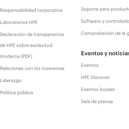
Soporte para product
Responsabilidad corporativa
Software y controlad
Laboratorios HPE
Comprobación de la g
Declaración de transparencia
de HPE sobre esclavitud
Eventos y noticia
moderna (PDF)
Eventos
Relaciones con los inversores
HPE Discover
Liderazgo
Eventos locales
Política pública
Sala de prensa