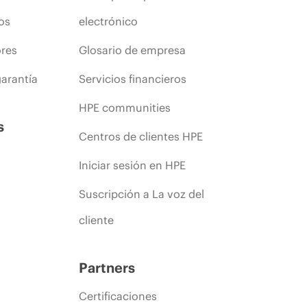
os
electrónico
ores
Glosario de empresa
arantía
Servicios financieros
HPE communities
s
Centros de clientes HPE
Iniciar sesión en HPE
Suscripción a La voz del
cliente
Partners
Certificaciones