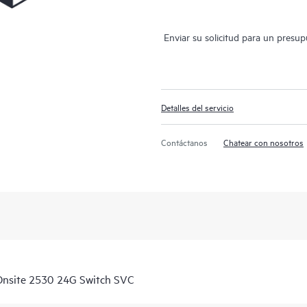
Enviar su solicitud para un presu
Detalles del servicio
Contáctanos
Chatear con nosotros
Onsite 2530 24G Switch SVC