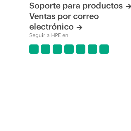
Soporte para productos
Ventas por correo
electrónico
Seguir a HPE en