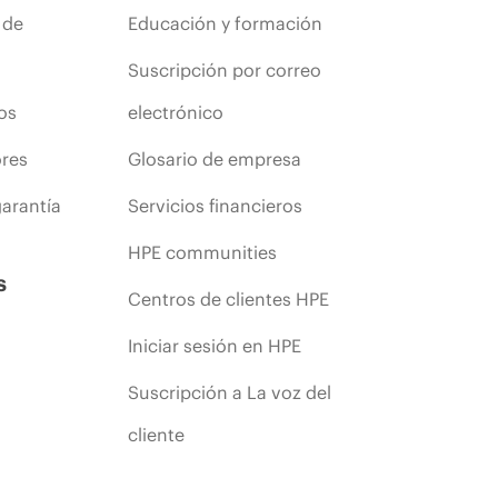
 de
Educación y formación
Suscripción por correo
os
electrónico
ores
Glosario de empresa
arantía
Servicios financieros
HPE communities
s
Centros de clientes HPE
Iniciar sesión en HPE
Suscripción a La voz del
cliente