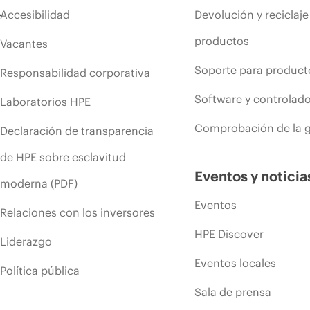
Accesibilidad
Devolución y reciclaje
productos
Vacantes
Soporte para product
Responsabilidad corporativa
Software y controlad
Laboratorios HPE
Comprobación de la g
Declaración de transparencia
de HPE sobre esclavitud
Eventos y noticia
moderna (PDF)
Eventos
Relaciones con los inversores
HPE Discover
Liderazgo
Eventos locales
Política pública
Sala de prensa