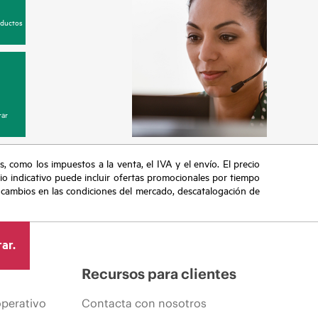
oductos
ar
s, como los impuestos a la venta, el IVA y el envío. El precio
ecio indicativo puede incluir ofertas promocionales por tiempo
, cambios en las condiciones del mercado, descatalogación de
ar.
Recursos para clientes
operativo
Contacta con nosotros