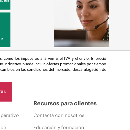
oductos
ar
s, como los impuestos a la venta, el IVA y el envío. El precio
ecio indicativo puede incluir ofertas promocionales por tiempo
, cambios en las condiciones del mercado, descatalogación de
ar.
Recursos para clientes
operativo
Contacta con nosotros
 de
Educación y formación