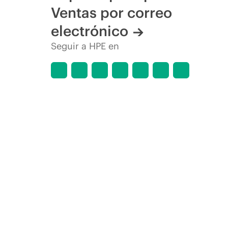
Ventas por correo
electrónico
Seguir a HPE en