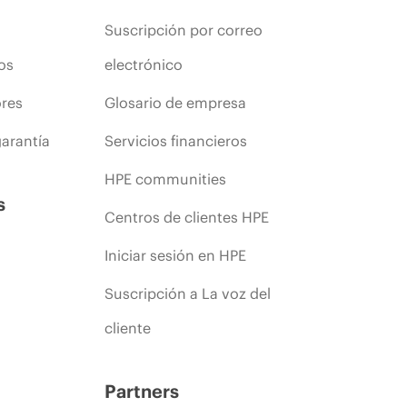
Suscripción por correo
os
electrónico
ores
Glosario de empresa
arantía
Servicios financieros
HPE communities
s
Centros de clientes HPE
Iniciar sesión en HPE
Suscripción a La voz del
cliente
Partners