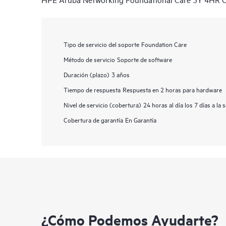
Tipo de servicio del soporte
Foundation Care
Método de servicio
Soporte de software
Duración (plazo)
3 años
Tiempo de respuesta
Respuesta en 2 horas para hardware
Nivel de servicio (cobertura)
24 horas al día los 7 días a la
Cobertura de garantía
En Garantía
¿Cómo Podemos Ayudarte?