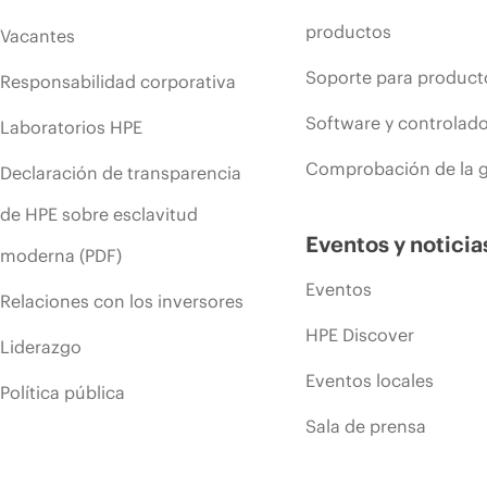
productos
Vacantes
Soporte para product
Responsabilidad corporativa
Software y controlad
Laboratorios HPE
Comprobación de la g
Declaración de transparencia
de HPE sobre esclavitud
Eventos y noticia
moderna (PDF)
Eventos
Relaciones con los inversores
HPE Discover
Liderazgo
Eventos locales
Política pública
Sala de prensa