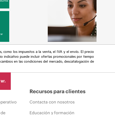
oductos
ar
s, como los impuestos a la venta, el IVA y el envío. El precio
ecio indicativo puede incluir ofertas promocionales por tiempo
, cambios en las condiciones del mercado, descatalogación de
ar.
Recursos para clientes
operativo
Contacta con nosotros
 de
Educación y formación