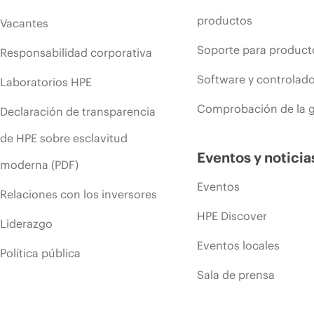
productos
Vacantes
Soporte para product
Responsabilidad corporativa
Software y controlad
Laboratorios HPE
Comprobación de la g
Declaración de transparencia
de HPE sobre esclavitud
Eventos y noticia
moderna (PDF)
Eventos
Relaciones con los inversores
HPE Discover
Liderazgo
Eventos locales
Política pública
Sala de prensa