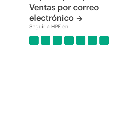
Ventas por correo
electrónico
Seguir a HPE en