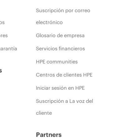
Suscripción por correo
os
electrónico
ores
Glosario de empresa
arantía
Servicios financieros
HPE communities
s
Centros de clientes HPE
Iniciar sesión en HPE
Suscripción a La voz del
cliente
Partners