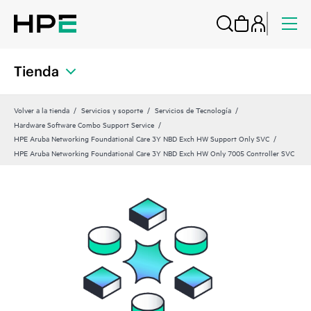
Tienda
Volver a la tienda
Servicios y soporte
Servicios de Tecnología
Hardware Software Combo Support Service
HPE Aruba Networking Foundational Care 3Y NBD Exch HW Support Only SVC
HPE Aruba Networking Foundational Care 3Y NBD Exch HW Only 7005 Controller SVC