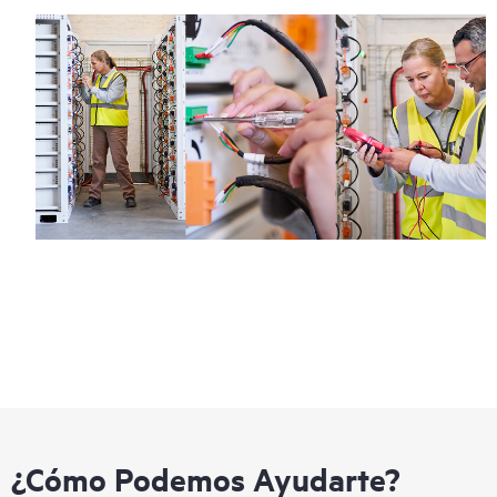
¿Cómo Podemos Ayudarte?