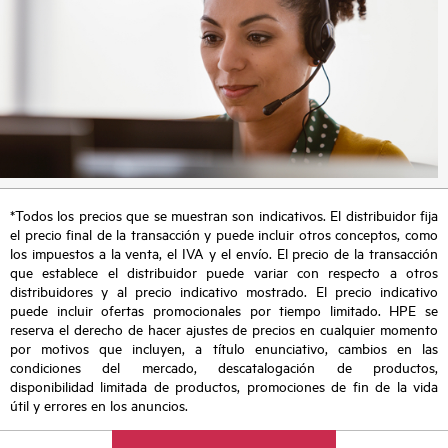
*Todos los precios que se muestran son indicativos. El distribuidor fija
el precio final de la transacción y puede incluir otros conceptos, como
los impuestos a la venta, el IVA y el envío. El precio de la transacción
que establece el distribuidor puede variar con respecto a otros
distribuidores y al precio indicativo mostrado. El precio indicativo
puede incluir ofertas promocionales por tiempo limitado. HPE se
reserva el derecho de hacer ajustes de precios en cualquier momento
por motivos que incluyen, a título enunciativo, cambios en las
condiciones del mercado, descatalogación de productos,
disponibilidad limitada de productos, promociones de fin de la vida
útil y errores en los anuncios.