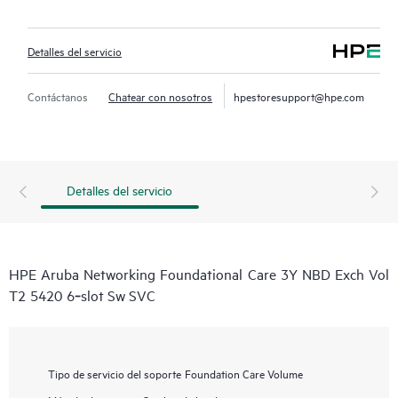
Detalles del servicio
Contáctanos
Chatear con nosotros
hpestoresupport@hpe.com
Detalles del servicio
HPE Aruba Networking Foundational Care 3Y NBD Exch Vol
T2 5420 6‑slot Sw SVC
Tipo de servicio del soporte
Foundation Care Volume