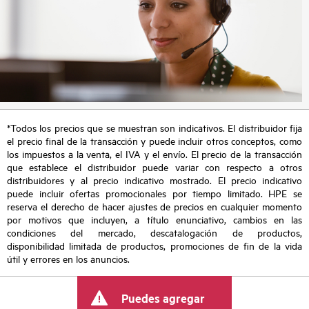
*Todos los precios que se muestran son indicativos. El distribuidor fija
el precio final de la transacción y puede incluir otros conceptos, como
los impuestos a la venta, el IVA y el envío. El precio de la transacción
que establece el distribuidor puede variar con respecto a otros
distribuidores y al precio indicativo mostrado. El precio indicativo
puede incluir ofertas promocionales por tiempo limitado. HPE se
reserva el derecho de hacer ajustes de precios en cualquier momento
por motivos que incluyen, a título enunciativo, cambios en las
condiciones del mercado, descatalogación de productos,
disponibilidad limitada de productos, promociones de fin de la vida
útil y errores en los anuncios.
Puedes agregar