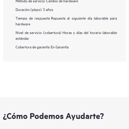
Método de servicio
Cambio de hardware
Duración (plazo)
3 años
Tiempo de respuesta
Repuesta al siguiente día laborable para
hardware
Nivel de servicio (cobertura)
Horas y días del horario laborable
estándar
Cobertura de garantía
En Garantía
¿Cómo Podemos Ayudarte?