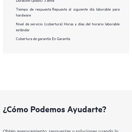
Tiempo de respuesta
Repuesta al siguiente día laborable para
hardware
Nivel de servicio (cobertura)
Horas y días del horario laborable
estándar
Cobertura de garantía
En Garantía
¿Cómo Podemos Ayudarte?
Obtén asesoramiento, respuestas y soluciones cuando lo