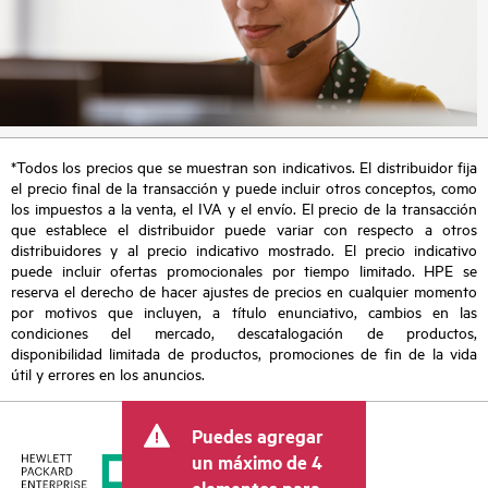
*Todos los precios que se muestran son indicativos. El distribuidor fija
el precio final de la transacción y puede incluir otros conceptos, como
los impuestos a la venta, el IVA y el envío. El precio de la transacción
que establece el distribuidor puede variar con respecto a otros
distribuidores y al precio indicativo mostrado. El precio indicativo
puede incluir ofertas promocionales por tiempo limitado. HPE se
reserva el derecho de hacer ajustes de precios en cualquier momento
por motivos que incluyen, a título enunciativo, cambios en las
condiciones del mercado, descatalogación de productos,
disponibilidad limitada de productos, promociones de fin de la vida
útil y errores en los anuncios.
Puedes agregar
un máximo de 4
elementos para