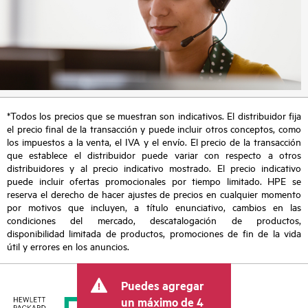
*Todos los precios que se muestran son indicativos. El distribuidor fija
el precio final de la transacción y puede incluir otros conceptos, como
los impuestos a la venta, el IVA y el envío. El precio de la transacción
que establece el distribuidor puede variar con respecto a otros
distribuidores y al precio indicativo mostrado. El precio indicativo
puede incluir ofertas promocionales por tiempo limitado. HPE se
reserva el derecho de hacer ajustes de precios en cualquier momento
por motivos que incluyen, a título enunciativo, cambios en las
condiciones del mercado, descatalogación de productos,
disponibilidad limitada de productos, promociones de fin de la vida
útil y errores en los anuncios.
Puedes agregar
un máximo de 4