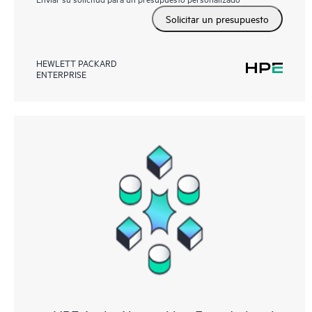
Solicitar un presupuesto
HEWLETT PACKARD
ENTERPRISE