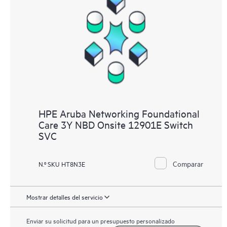
HPE Aruba Networking Foundational
Care 3Y NBD Onsite 12901E Switch
SVC
Comparar
N.º SKU HT8N3E
Mostrar detalles del servicio
Enviar su solicitud para un presupuesto personalizado