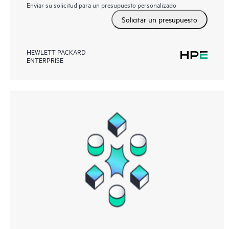
Enviar su solicitud para un presupuesto personalizado
Solicitar un presupuesto
HEWLETT PACKARD
ENTERPRISE