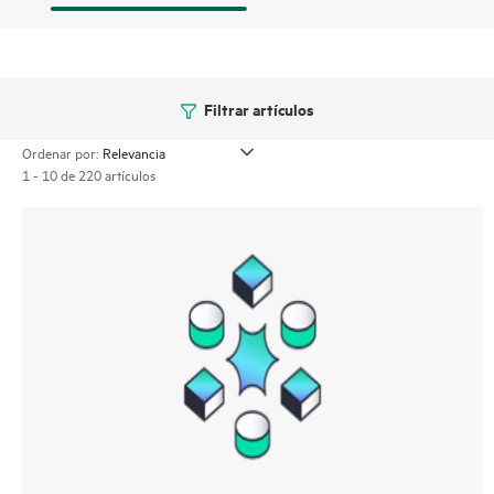
Filtrar artículos
Ordenar por:
1 - 10 de 220 artículos