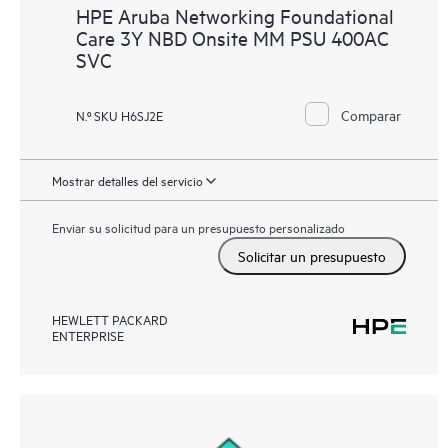
HPE Aruba Networking Foundational
Care 3Y NBD Onsite MM PSU 400AC
SVC
Comparar
N.º SKU H6SJ2E
Mostrar detalles del servicio
Enviar su solicitud para un presupuesto personalizado
Solicitar un presupuesto
HEWLETT PACKARD
ENTERPRISE