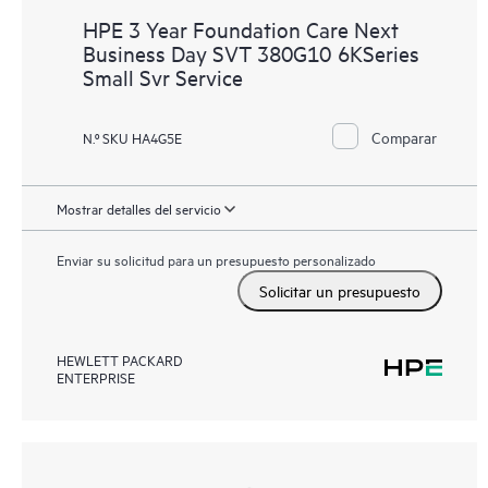
HPE 3 Year Foundation Care Next
Business Day SVT 380G10 6KSeries
Small Svr Service
Comparar
N.º SKU HA4G5E
Mostrar detalles del servicio
Enviar su solicitud para un presupuesto personalizado
Solicitar un presupuesto
HEWLETT PACKARD
ENTERPRISE