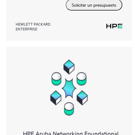
Solicitar un presupuesto
HEWLETT PACKARD
ENTERPRISE
HPE Aruba Networking Foundational