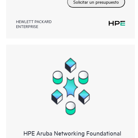
Solicitar un presupuesto
HEWLETT PACKARD
ENTERPRISE
HPE Aruba Networking Foundational