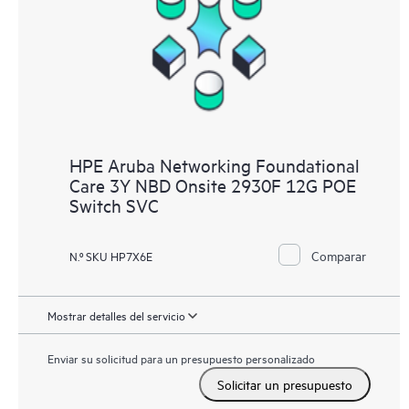
HPE Aruba Networking Foundational
Care 3Y NBD Onsite 2930F 12G POE
Switch SVC
Comparar
N.º SKU HP7X6E
Mostrar detalles del servicio
Enviar su solicitud para un presupuesto personalizado
Solicitar un presupuesto