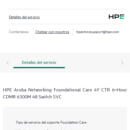
Detalles del servicio
Contáctanos
Chatear con nosotros
hpestoresupport@hpe.com
Detalles del servicio
HPE Aruba Networking Foundational Care 4Y CTR 6‑Hour
CDMR 6300M 48 Switch SVC
Tipo de servicio del soporte
Foundation Care