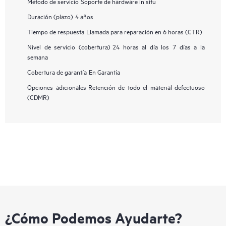
Método de servicio
Soporte de hardware in situ
Duración (plazo)
4 años
Tiempo de respuesta
Llamada para reparación en 6 horas (CTR)
Nivel de servicio (cobertura)
24 horas al día los 7 días a la
semana
Cobertura de garantía
En Garantía
Opciones adicionales
Retención de todo el material defectuoso
(CDMR)
¿Cómo Podemos Ayudarte?