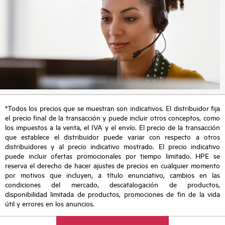
*Todos los precios que se muestran son indicativos. El distribuidor fija
el precio final de la transacción y puede incluir otros conceptos, como
los impuestos a la venta, el IVA y el envío. El precio de la transacción
que establece el distribuidor puede variar con respecto a otros
distribuidores y al precio indicativo mostrado. El precio indicativo
puede incluir ofertas promocionales por tiempo limitado. HPE se
reserva el derecho de hacer ajustes de precios en cualquier momento
por motivos que incluyen, a título enunciativo, cambios en las
condiciones del mercado, descatalogación de productos,
disponibilidad limitada de productos, promociones de fin de la vida
útil y errores en los anuncios.