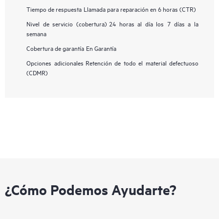
Tiempo de respuesta
Llamada para reparación en 6 horas (CTR)
Nivel de servicio (cobertura)
24 horas al día los 7 días a la
semana
Cobertura de garantía
En Garantía
Opciones adicionales
Retención de todo el material defectuoso
(CDMR)
¿Cómo Podemos Ayudarte?