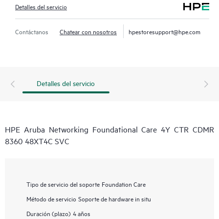
Detalles del servicio
Contáctanos
Chatear con nosotros
hpestoresupport@hpe.com
Detalles del servicio
HPE Aruba Networking Foundational Care 4Y CTR CDMR
8360 48XT4C SVC
Tipo de servicio del soporte
Foundation Care
Método de servicio
Soporte de hardware in situ
Duración (plazo)
4 años