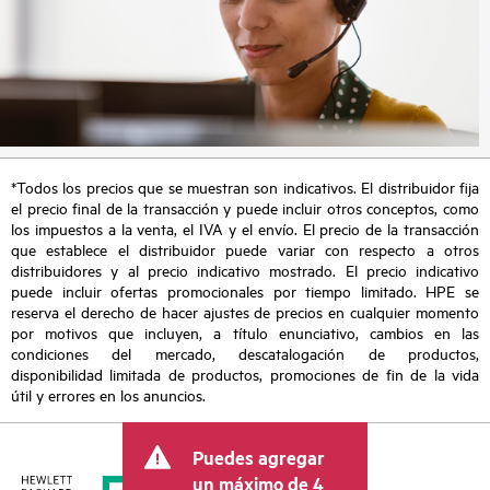
*Todos los precios que se muestran son indicativos. El distribuidor fija
el precio final de la transacción y puede incluir otros conceptos, como
los impuestos a la venta, el IVA y el envío. El precio de la transacción
que establece el distribuidor puede variar con respecto a otros
distribuidores y al precio indicativo mostrado. El precio indicativo
puede incluir ofertas promocionales por tiempo limitado. HPE se
reserva el derecho de hacer ajustes de precios en cualquier momento
por motivos que incluyen, a título enunciativo, cambios en las
condiciones del mercado, descatalogación de productos,
disponibilidad limitada de productos, promociones de fin de la vida
útil y errores en los anuncios.
Puedes agregar
un máximo de 4