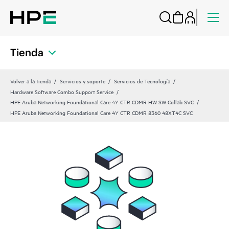
Tienda
Volver a la tienda
Servicios y soporte
Servicios de Tecnología
Hardware Software Combo Support Service
HPE Aruba Networking Foundational Care 4Y CTR CDMR HW SW Collab SVC
HPE Aruba Networking Foundational Care 4Y CTR CDMR 8360 48XT4C SVC