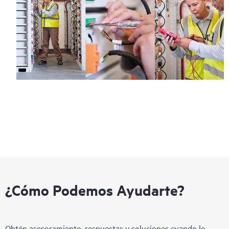
¿Cómo Podemos Ayudarte?
Obtén asesoramiento, respuestas y soluciones cuando lo