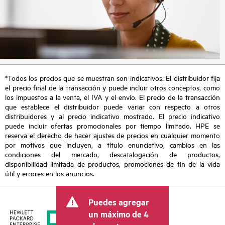
*Todos los precios que se muestran son indicativos. El distribuidor fija
el precio final de la transacción y puede incluir otros conceptos, como
los impuestos a la venta, el IVA y el envío. El precio de la transacción
que establece el distribuidor puede variar con respecto a otros
distribuidores y al precio indicativo mostrado. El precio indicativo
puede incluir ofertas promocionales por tiempo limitado. HPE se
reserva el derecho de hacer ajustes de precios en cualquier momento
por motivos que incluyen, a título enunciativo, cambios en las
condiciones del mercado, descatalogación de productos,
disponibilidad limitada de productos, promociones de fin de la vida
útil y errores en los anuncios.
Puedes agregar
un máximo de 4