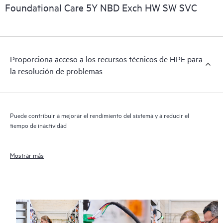
importantes informaciones comerciales disponibles.
Foundational Care 5Y NBD Exch HW SW SVC
Proporciona acceso a los recursos técnicos de HPE para
la resolución de problemas
Puede contribuir a mejorar el rendimiento del sistema y a reducir el
tiempo de inactividad
Mostrar más