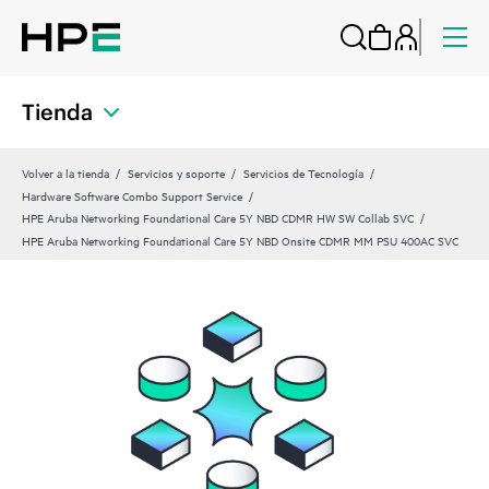
Tienda
Volver a la tienda
Servicios y soporte
Servicios de Tecnología
Hardware Software Combo Support Service
HPE Aruba Networking Foundational Care 5Y NBD CDMR HW SW Collab SVC
HPE Aruba Networking Foundational Care 5Y NBD Onsite CDMR MM PSU 400AC SVC