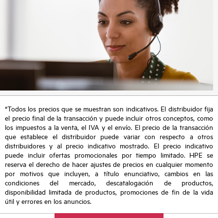
*Todos los precios que se muestran son indicativos. El distribuidor fija
el precio final de la transacción y puede incluir otros conceptos, como
los impuestos a la venta, el IVA y el envío. El precio de la transacción
que establece el distribuidor puede variar con respecto a otros
distribuidores y al precio indicativo mostrado. El precio indicativo
puede incluir ofertas promocionales por tiempo limitado. HPE se
reserva el derecho de hacer ajustes de precios en cualquier momento
por motivos que incluyen, a título enunciativo, cambios en las
condiciones del mercado, descatalogación de productos,
disponibilidad limitada de productos, promociones de fin de la vida
útil y errores en los anuncios.