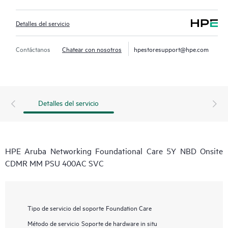
Detalles del servicio
Contáctanos
Chatear con nosotros
hpestoresupport@hpe.com
Detalles del servicio
HPE Aruba Networking Foundational Care 5Y NBD Onsite
CDMR MM PSU 400AC SVC
Tipo de servicio del soporte
Foundation Care
Método de servicio
Soporte de hardware in situ