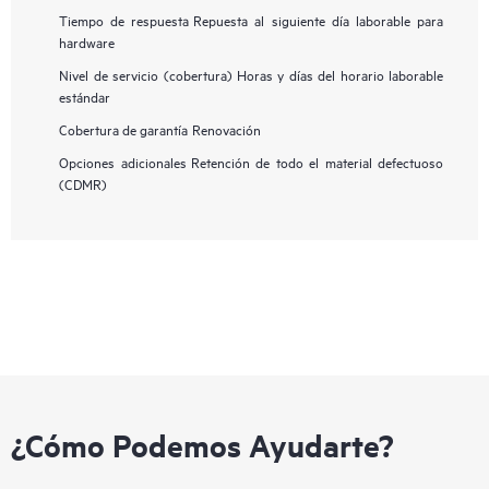
Tiempo de respuesta
Repuesta al siguiente día laborable para
hardware
Nivel de servicio (cobertura)
Horas y días del horario laborable
estándar
Cobertura de garantía
Renovación
Opciones adicionales
Retención de todo el material defectuoso
(CDMR)
¿Cómo Podemos Ayudarte?