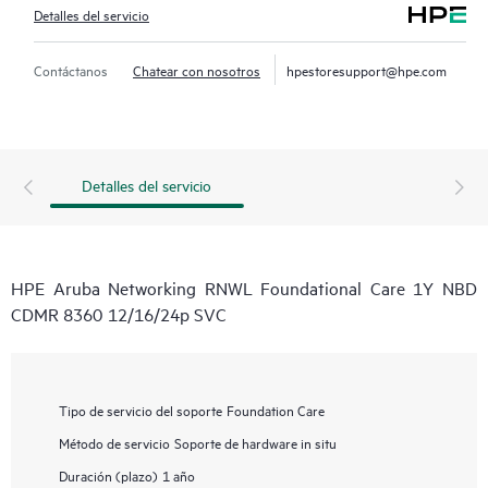
Detalles del servicio
Contáctanos
Chatear con nosotros
hpestoresupport@hpe.com
Detalles del servicio
HPE Aruba Networking RNWL Foundational Care 1Y NBD
CDMR 8360 12/16/24p SVC
Tipo de servicio del soporte
Foundation Care
Método de servicio
Soporte de hardware in situ
Duración (plazo)
1 año