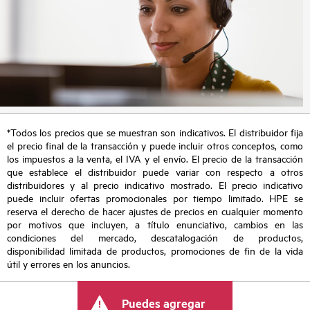
*Todos los precios que se muestran son indicativos. El distribuidor fija
el precio final de la transacción y puede incluir otros conceptos, como
los impuestos a la venta, el IVA y el envío. El precio de la transacción
que establece el distribuidor puede variar con respecto a otros
distribuidores y al precio indicativo mostrado. El precio indicativo
puede incluir ofertas promocionales por tiempo limitado. HPE se
reserva el derecho de hacer ajustes de precios en cualquier momento
por motivos que incluyen, a título enunciativo, cambios en las
condiciones del mercado, descatalogación de productos,
disponibilidad limitada de productos, promociones de fin de la vida
útil y errores en los anuncios.
Puedes agregar