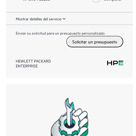
Mostrar detalles del servicio
Enviar su solicitud para un presupuesto personalizado
Solicitar un presupuesto
HEWLETT PACKARD
ENTERPRISE