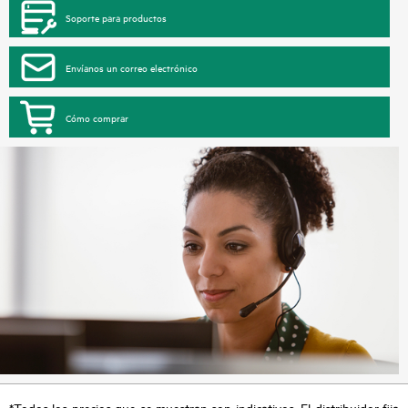
Soporte para productos
Envíanos un correo electrónico
Cómo comprar
*Todos los precios que se muestran son indicativos. El distribuidor fija