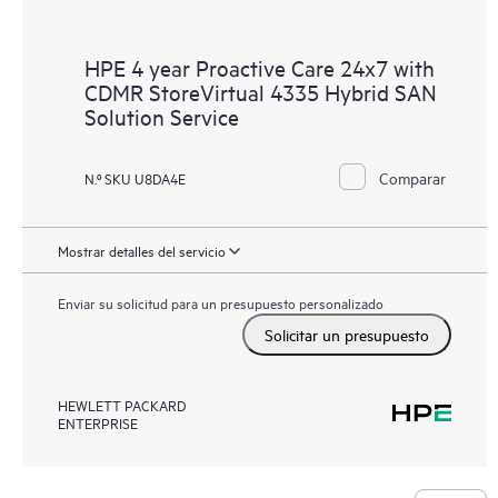
HPE 4 year Proactive Care 24x7 with
CDMR StoreVirtual 4335 Hybrid SAN
Solution Service
Comparar
N.º SKU U8DA4E
Mostrar detalles del servicio
Enviar su solicitud para un presupuesto personalizado
Solicitar un presupuesto
HEWLETT PACKARD
ENTERPRISE