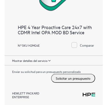
HPE 4 Year Proactive Care 24x7 with
CDMR Intel OPA MOD BD Service
Comparar
N.º SKU H2MG4E
Mostrar detalles del servicio
Enviar su solicitud para un presupuesto personalizado
Solicitar un presupuesto
HEWLETT PACKARD
ENTERPRISE