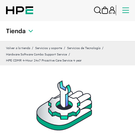
Tienda
Volver a la tienda
Servicios y soporte
Servicios de Tecnología
Hardware Software Combo Support Service
HPE CDMR 4-Hour 24x7 Proactive Care Service 4 year