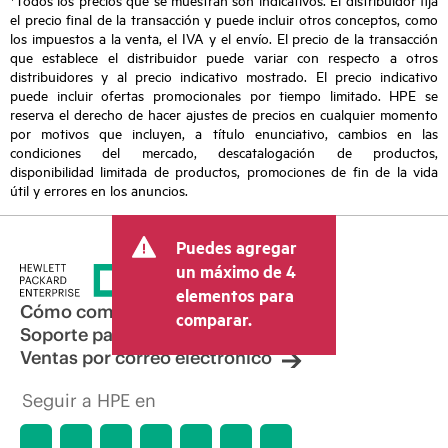
el precio final de la transacción y puede incluir otros conceptos, como
los impuestos a la venta, el IVA y el envío. El precio de la transacción
que establece el distribuidor puede variar con respecto a otros
distribuidores y al precio indicativo mostrado. El precio indicativo
puede incluir ofertas promocionales por tiempo limitado. HPE se
reserva el derecho de hacer ajustes de precios en cualquier momento
por motivos que incluyen, a título enunciativo, cambios en las
condiciones del mercado, descatalogación de productos,
disponibilidad limitada de productos, promociones de fin de la vida
útil y errores en los anuncios.
Puedes agregar
un máximo de 4
elementos para
Cómo comprar
comparar.
Soporte para productos
Ventas por correo electrónico
Seguir a HPE en