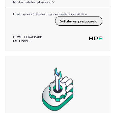
Mostrar detalles del servicio
Enviar su solicitud para un presupuesto personalizado
Solicitar un presupuesto
HEWLETT PACKARD
ENTERPRISE