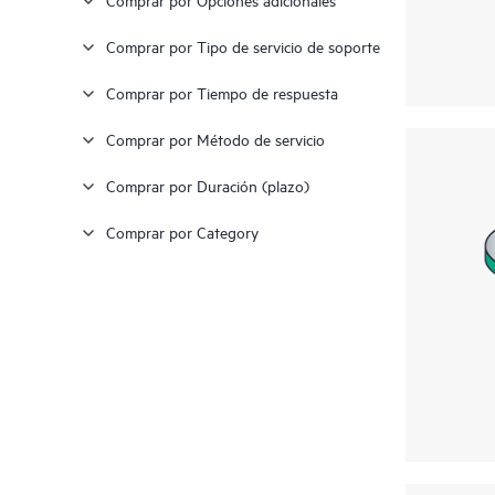
Comprar por Tipo de servicio de soporte
Comprar por Tiempo de respuesta
Comprar por Método de servicio
Comprar por Duración (plazo)
Comprar por Category