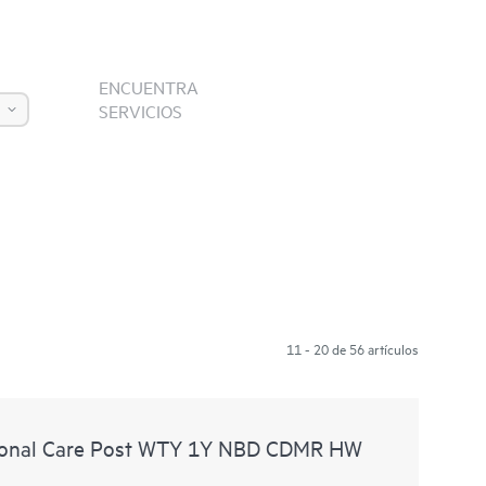
ENCUENTRA
SERVICIOS
11 - 20 de 56 artículos
ional Care Post WTY 1Y NBD CDMR HW