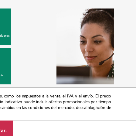
oductos
ar
s, como los impuestos a la venta, el IVA y el envío. El precio
ecio indicativo puede incluir ofertas promocionales por tiempo
, cambios en las condiciones del mercado, descatalogación de
ar.