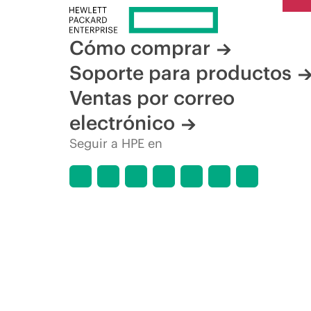
Cómo comprar
Soporte para productos
Ventas por correo
electrónico
Seguir a HPE en