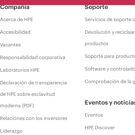
Compañía
Soporte
Acerca de HPE
Servicios de soporte 
Accesibilidad
Devolución y reciclaje
productos
Vacantes
Soporte para product
Responsabilidad corporativa
Software y controlad
Laboratorios HPE
Comprobación de la g
Declaración de transparencia
de HPE sobre esclavitud
Eventos y noticia
moderna (PDF)
Eventos
Relaciones con los inversores
HPE Discover
Liderazgo