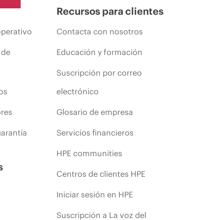
Recursos para clientes
operativo
Contacta con nosotros
 de
Educación y formación
Suscripción por correo
os
electrónico
ores
Glosario de empresa
arantía
Servicios financieros
HPE communities
s
Centros de clientes HPE
Iniciar sesión en HPE
Suscripción a La voz del