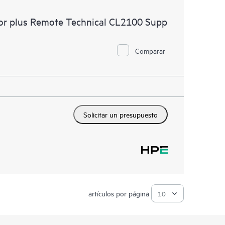
bor plus Remote Technical CL2100 Supp
Comparar
Solicitar un presupuesto
artículos por página