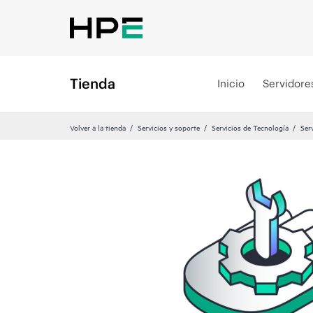
Tienda
Inicio
Servidore
Volver a la tienda
Servicios y soporte
Servicios de Tecnología
Ser