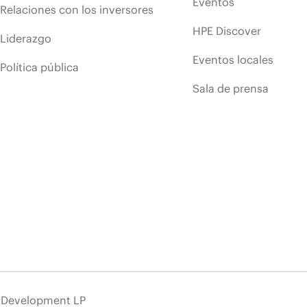
Eventos
Relaciones con los inversores
HPE Discover
Liderazgo
Eventos locales
Política pública
Sala de prensa
e Development LP