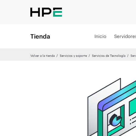
Tienda
Inicio
Servidore
Volver a la tienda
Servicios y soporte
Servicios de Tecnología
Ser