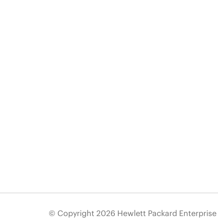
© Copyright 2026 Hewlett Packard Enterpris