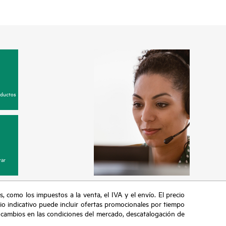
oductos
ar
s, como los impuestos a la venta, el IVA y el envío. El precio
ecio indicativo puede incluir ofertas promocionales por tiempo
, cambios en las condiciones del mercado, descatalogación de