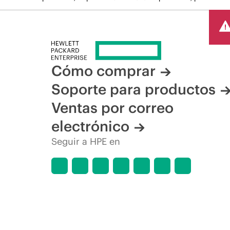
Cómo comprar
Soporte para productos
Ventas por correo
electrónico
Seguir a HPE en