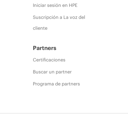
Iniciar sesión en HPE
Suscripción a La voz del
cliente
Partners
Certificaciones
Buscar un partner
Programa de partners