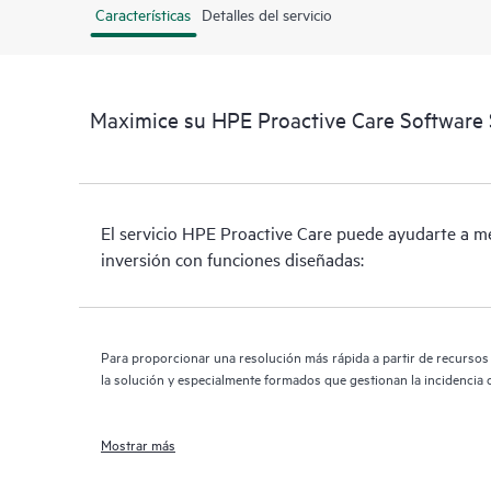
Características
Detalles del servicio
Maximice su HPE Proactive Care Software 
El servicio HPE Proactive Care puede ayudarte a me
inversión con funciones diseñadas:
Para proporcionar una resolución más rápida a partir de recurso
la solución y especialmente formados que gestionan la incidencia d
Mostrar más