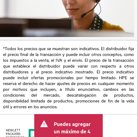
*Todos los precios que se muestran son indicativos. El distribuidor fija
el precio final de la transacción y puede incluir otros conceptos, como
los impuestos a la venta, el IVA y el envío. El precio de la transacción
que establece el distribuidor puede variar con respecto a otros
distribuidores y al precio indicativo mostrado. El precio indicativo
puede incluir ofertas promocionales por tiempo limitado. HPE se
reserva el derecho de hacer ajustes de precios en cualquier momento
por motivos que incluyen, a título enunciativo, cambios en las
condiciones del mercado, descatalogación de productos,
disponibilidad limitada de productos, promociones de fin de la vida
útil y errores en los anuncios.
Puedes agregar
un máximo de 4