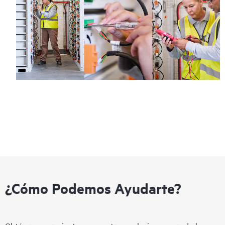
¿Cómo Podemos Ayudarte?