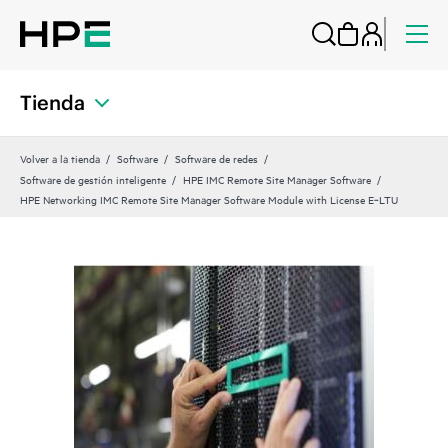
Tienda
Volver a la tienda
Software
Software de redes
Software de gestión inteligente
HPE IMC Remote Site Manager Software
HPE Networking IMC Remote Site Manager Software Module with License E‑LTU