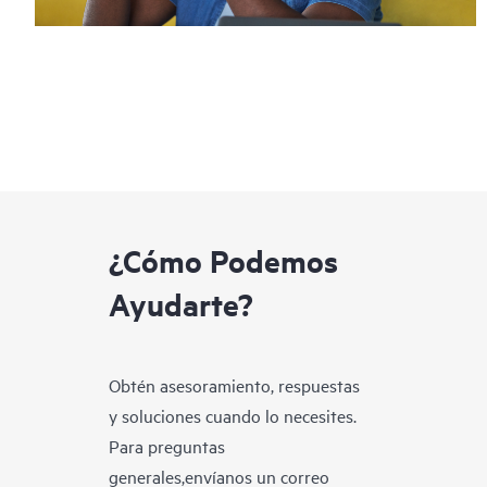
¿Cómo Podemos
Ayudarte?
Obtén asesoramiento, respuestas
y soluciones cuando lo necesites.
Para preguntas
generales,envíanos un correo