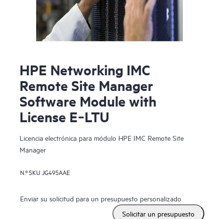
HPE Networking IMC
Remote Site Manager
Software Module with
License E‑LTU
Licencia electrónica para módulo HPE IMC Remote Site
Manager
N.º SKU
JG495AAE
Enviar su solicitud para un presupuesto personalizado
Solicitar un presupuesto