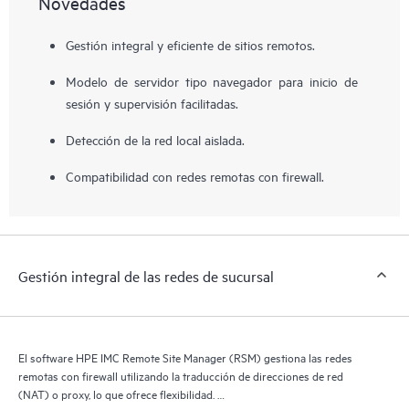
Novedades
Gestión integral y eficiente de sitios remotos.
Modelo de servidor tipo navegador para inicio de
sesión y supervisión facilitadas.
Detección de la red local aislada.
Compatibilidad con redes remotas con firewall.
Gestión integral de las redes de sucursal
El software HPE IMC Remote Site Manager (RSM) gestiona las redes
remotas con firewall utilizando la traducción de direcciones de red
(NAT) o proxy, lo que ofrece flexibilidad.