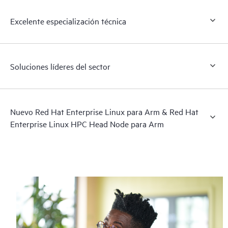
Excelente especialización técnica
Soluciones líderes del sector
Nuevo Red Hat Enterprise Linux para Arm & Red Hat
Enterprise Linux HPC Head Node para Arm