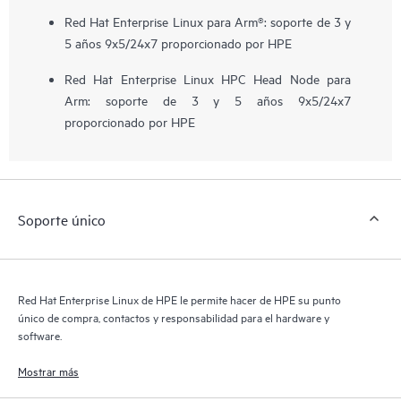
Red Hat Enterprise Linux para Arm®: soporte de 3 y
5 años 9x5/24x7 proporcionado por HPE
Red Hat Enterprise Linux HPC Head Node para
Arm: soporte de 3 y 5 años 9x5/24x7
proporcionado por HPE
Soporte único
Red Hat Enterprise Linux de HPE le permite hacer de HPE su punto
único de compra, contactos y responsabilidad para el hardware y
software.
Mostrar más