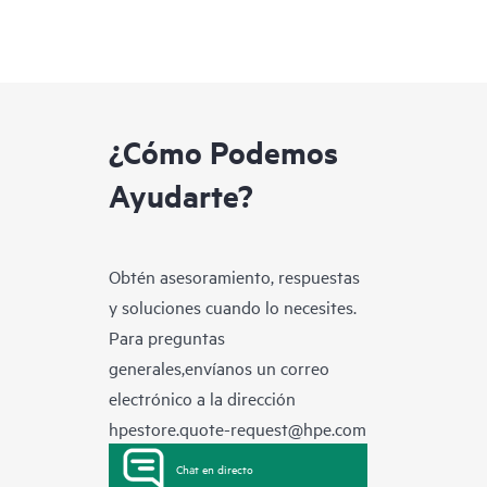
¿Cómo Podemos
Ayudarte?
Obtén asesoramiento, respuestas
y soluciones cuando lo necesites.
Para preguntas
generales,envíanos un correo
electrónico a la dirección
hpestore.quote-request@hpe.com
Chat en directo