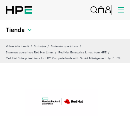
Tienda
Volver a la tienda
Software
Sistemas operativos
Sistemas operativos Red Hat Linux
Red Hat Enterprise Linux from HPE
Red Hat Enterprise Linux for HPC Compute Node with Smart Management 5yr E‑LTU