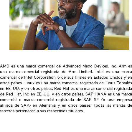
AMD es una marca comercial de Advanced Micro Devices, Inc. Arm es
una marca comercial registrada de Arm Limited. Intel es una marca
comercial de Intel Corporation o de sus filiales en Estados Unidos y en
otros países. Linux es una marca comercial registrada de Linus Torvalds
en EE. UU. y en otros países. Red Hat es una marca comercial registrada
de Red Hat, Inc. en EE. UU. y en otros países. SAP HANA es una marca
comercial o marca comercial registrada de SAP SE (o una empresa
afiliada de SAP) en Alemania y en otros países. Todas las marcas de
terceros pertenecen a sus respectivos titulares.