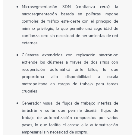
Microsegmentación SDN (confianza cero): la
microsegmentación basada en políticas impone
controles de tráfico este-oeste con el principio de
mínimo privilegio, lo que permite una seguridad de
confianza cero sin necesidad de herramientas de red
externas.
Clústeres extendidos con replicación sincrónica:
extiende los clústeres a través de dos sitios con
recuperación automática ante fallos, lo que
proporciona alta disponibilidad a escala
metropolitana en cargas de trabajo para tareas
cruciales
Generador visual de flujos de trabajo: interfaz de
arrastrar y soltar que permite diseñar flujos de
trabajo de automatización compuestos por varios
pasos, lo que facilita el acceso a la automatización
empresarial sin necesidad de scripts.