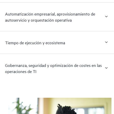
Automatización empresarial, aprovisionamiento de
autoservicio y orquestación operativa
Tiempo de ejecución y ecosistema
Gobernanza, seguridad y optimización de costes en las
operaciones de TI