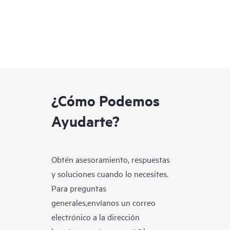
¿Cómo Podemos
Ayudarte?
Obtén asesoramiento, respuestas
y soluciones cuando lo necesites.
Para preguntas
generales,envíanos un correo
electrónico a la dirección