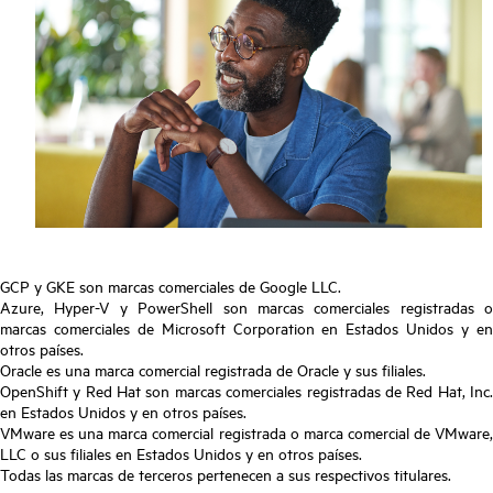
GCP y GKE son marcas comerciales de Google LLC.
Azure, Hyper-V y PowerShell son marcas comerciales registradas o
marcas comerciales de Microsoft Corporation en Estados Unidos y en
otros países.
Oracle es una marca comercial registrada de Oracle y sus filiales.
OpenShift y Red Hat son marcas comerciales registradas de Red Hat, Inc.
en Estados Unidos y en otros países.
VMware es una marca comercial registrada o marca comercial de VMware,
LLC o sus filiales en Estados Unidos y en otros países.
Todas las marcas de terceros pertenecen a sus respectivos titulares.