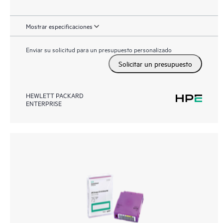
Mostrar especificaciones
Enviar su solicitud para un presupuesto personalizado
Solicitar un presupuesto
HEWLETT PACKARD
ENTERPRISE