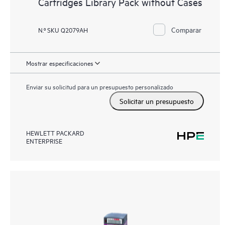
Cartridges Library Pack without Cases
Comparar
N.º SKU Q2079AH
Mostrar especificaciones
Enviar su solicitud para un presupuesto personalizado
Solicitar un presupuesto
HEWLETT PACKARD
ENTERPRISE