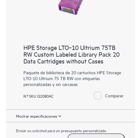
HPE Storage LTO‑10 Ultrium 75TB
RW Custom Labeled Library Pack 20
Data Cartridges without Cases
Paquete de biblioteca de 20 cartuchos HPE Storage
LTO-10 Ultrium 75 TB RW con etiquetas
personalizadas y sin carcasas
Comparar
N.º SKU Q2080AC
Mostrar especificaciones
Enviar su solicitud para un presupuesto personalizado