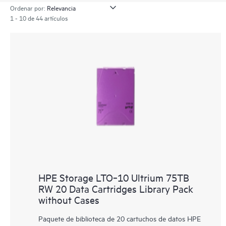
Ordenar por:
1 - 10 de 44 artículos
HPE Storage LTO‑10 Ultrium 75TB
RW 20 Data Cartridges Library Pack
without Cases
Paquete de biblioteca de 20 cartuchos de datos HPE