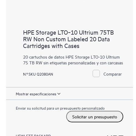
HPE Storage LTO‑10 Ultrium 75TB
RW Non Custom Labeled 20 Data
Cartridges with Cases
20 cartuchos de datos HPE Storage LTO-10 Ultrium
75 TB RW sin etiquetas personalizadas y con carcasas
Comparar
N.º SKU Q2080AN
Mostrar especificaciones
Enviar su solicitud para un presupuesto personalizado
Solicitar un presupuesto
HEWLETT PACKARD