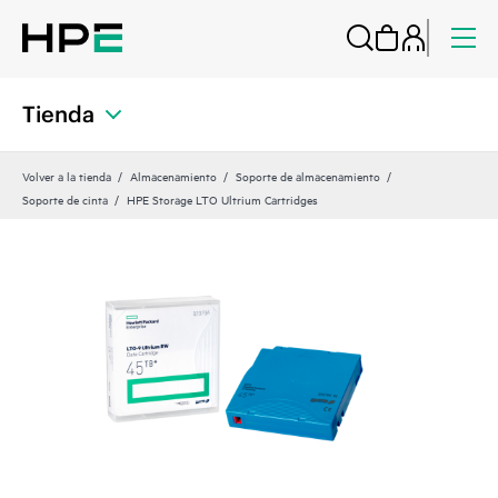
Tienda
Volver a la tienda
Almacenamiento
Soporte de almacenamiento
Soporte de cinta
HPE Storage LTO Ultrium Cartridges