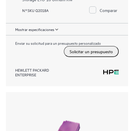
Comparar
N.º SKU Q2018A
Mostrar especificaciones
Enviar su solicitud para un presupuesto personalizado
Solicitar un presupuesto
HEWLETT PACKARD
ENTERPRISE