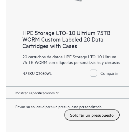
HPE Storage LTO‑10 Ultrium 75TB
WORM Custom Labeled 20 Data
Cartridges with Cases
20 cartuchos de datos HPE Storage LTO-10 Ultrium
75 TB WORM con etiquetas personalizadas y carcasas
Comparar
N.º SKU Q2080WL
Mostrar especificaciones
Enviar su solicitud para un presupuesto personalizado
Solicitar un presupuesto