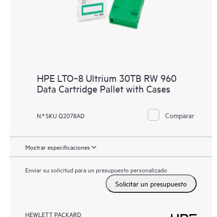
HPE LTO‑8 Ultrium 30TB RW 960
Data Cartridge Pallet with Cases
Comparar
N.º SKU Q2078AD
Mostrar especificaciones
Enviar su solicitud para un presupuesto personalizado
Solicitar un presupuesto
HEWLETT PACKARD