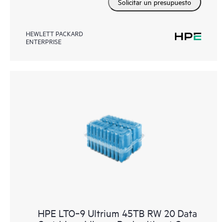
Solicitar un presupuesto
HEWLETT PACKARD
ENTERPRISE
HPE LTO‑9 Ultrium 45TB RW 20 Data