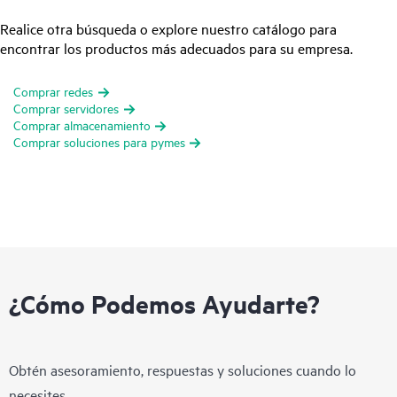
Realice otra búsqueda o explore nuestro catálogo para
encontrar los productos más adecuados para su empresa.
Comprar redes
Comprar servidores
Comprar almacenamiento
Comprar soluciones para pymes
¿Cómo Podemos Ayudarte?
Obtén asesoramiento, respuestas y soluciones cuando lo
necesites.