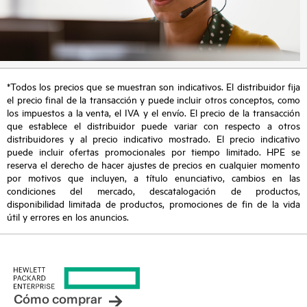
*Todos los precios que se muestran son indicativos. El distribuidor fija
el precio final de la transacción y puede incluir otros conceptos, como
los impuestos a la venta, el IVA y el envío. El precio de la transacción
que establece el distribuidor puede variar con respecto a otros
distribuidores y al precio indicativo mostrado. El precio indicativo
puede incluir ofertas promocionales por tiempo limitado. HPE se
reserva el derecho de hacer ajustes de precios en cualquier momento
por motivos que incluyen, a título enunciativo, cambios en las
condiciones del mercado, descatalogación de productos,
disponibilidad limitada de productos, promociones de fin de la vida
útil y errores en los anuncios.
Cómo comprar