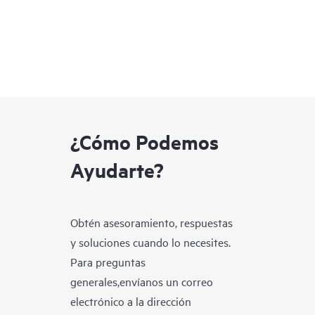
¿Cómo Podemos
Ayudarte?
Obtén asesoramiento, respuestas
y soluciones cuando lo necesites.
Para preguntas
generales,envíanos un correo
electrónico a la dirección