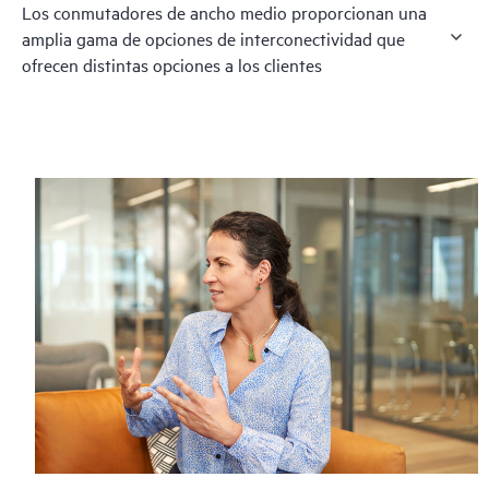
Los conmutadores de ancho medio proporcionan una
amplia gama de opciones de interconectividad que
ofrecen distintas opciones a los clientes