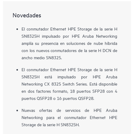
Novedades
El conmutador Ethernet HPE Storage de la serie H
SN8325H impulsado por HPE Aruba Networking
amplía su presencia en soluciones de nube híbrida
con los nuevos conmutadores de la serie H DCN de
ancho medio SN8325.
El conmutador Ethernet HPE Storage de la serie H
SN8325H está impulsado por HPE Aruba
Networking CX 8325 Switch Series. Está disponible
en dos factores formato, 18 puertos SFP28 con 4
puertos QSFP28 o 16 puertos QSFP28.
Nuevas ofertas de servicios de HPE Aruba
Networking para el conmutador Ethernet HPE
Storage de la serie H SN8325H.