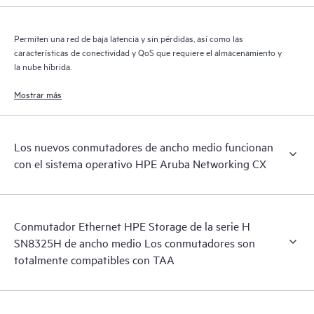
Permiten una red de baja latencia y sin pérdidas, así como las
características de conectividad y QoS que requiere el almacenamiento y
la nube híbrida.
Mostrar más
Los nuevos conmutadores de ancho medio funcionan
con el sistema operativo HPE Aruba Networking CX
Conmutador Ethernet HPE Storage de la serie H
SN8325H de ancho medio Los conmutadores son
totalmente compatibles con TAA