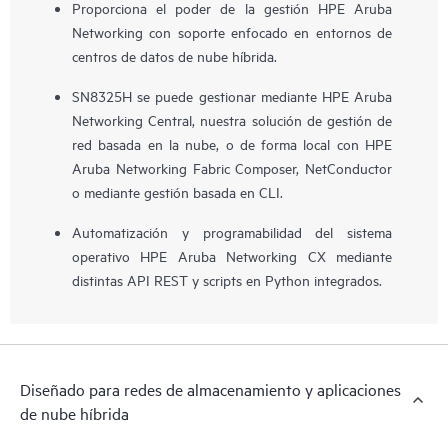
Proporciona el poder de la gestión HPE Aruba
Networking con soporte enfocado en entornos de
centros de datos de nube híbrida.
SN8325H se puede gestionar mediante HPE Aruba
Networking Central, nuestra solución de gestión de
red basada en la nube, o de forma local con HPE
Aruba Networking Fabric Composer, NetConductor
o mediante gestión basada en CLI.
Automatización y programabilidad del sistema
operativo HPE Aruba Networking CX mediante
distintas API REST y scripts en Python integrados.
Diseñado para redes de almacenamiento y aplicaciones
de nube híbrida