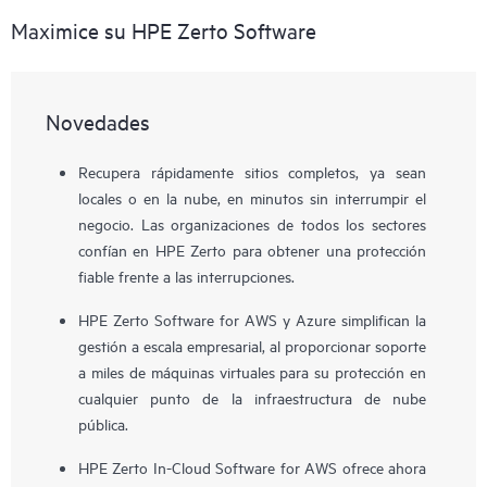
Maximice su HPE Zerto Software
Novedades
Recupera rápidamente sitios completos, ya sean
locales o en la nube, en minutos sin interrumpir el
negocio. Las organizaciones de todos los sectores
confían en HPE Zerto para obtener una protección
fiable frente a las interrupciones.
HPE Zerto Software for AWS y Azure simplifican la
gestión a escala empresarial, al proporcionar soporte
a miles de máquinas virtuales para su protección en
cualquier punto de la infraestructura de nube
pública.
HPE Zerto In-Cloud Software for AWS ofrece ahora