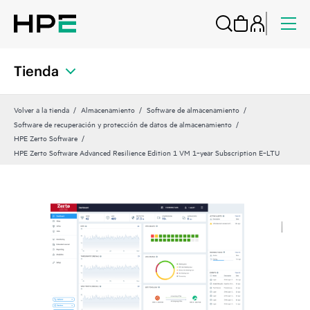
Tienda
Volver a la tienda
Almacenamiento
Software de almacenamiento
Software de recuperación y protección de datos de almacenamiento
HPE Zerto Software
HPE Zerto Software Advanced Resilience Edition 1 VM 1‑year Subscription E‑LTU