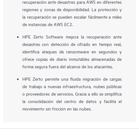
recuperación ante desastres para AWS en diferentes
regiones y zonas de disponibilidad. La protección y
la recuperación se pueden escalar fácilmente a miles
de instancias de AWS EC2.
HPE Zerto Software mejora la recuperación ante
desastres con detección de cifrado en tiempo real,
identifica ataques de ransomware en segundos y
ofrece copias de diario inmutables almacenadas de
forma segura fuera del alcance de los atacantes.
HPE Zerto permite una fluida migración de cargas
de trabajo a nuevas infraestructura, nubes públicas
o proveedores de servicios. Gracia a ello se simplifica
la consolidación del centro de datos y facilita el
movimiento sin fricción en las nubes.