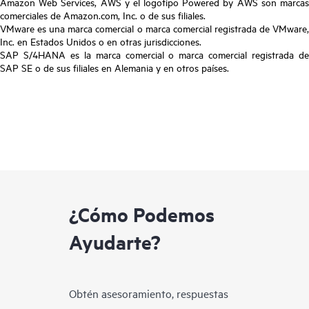
Amazon Web Services, AWS y el logotipo Powered by AWS son marcas
comerciales de Amazon.com, Inc. o de sus filiales.
VMware es una marca comercial o marca comercial registrada de VMware,
Inc. en Estados Unidos o en otras jurisdicciones.
SAP S/4HANA es la marca comercial o marca comercial registrada de
SAP SE o de sus filiales en Alemania y en otros países.
¿Cómo Podemos
Ayudarte?
Obtén asesoramiento, respuestas