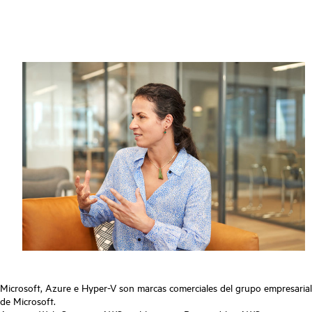
Microsoft, Azure e Hyper-V son marcas comerciales del grupo empresarial
de Microsoft.